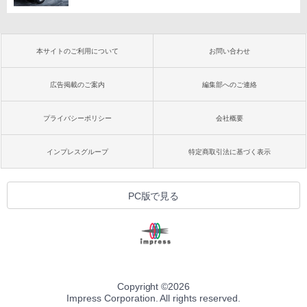
本サイトのご利用について
お問い合わせ
広告掲載のご案内
編集部へのご連絡
プライバシーポリシー
会社概要
インプレスグループ
特定商取引法に基づく表示
PC版で見る
Copyright ©
2026
Impress Corporation. All rights reserved.