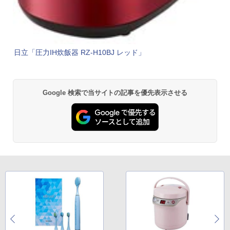
日立「圧力IH炊飯器 RZ-H10BJ レッド」
Google 検索で当サイトの記事を優先表示させる