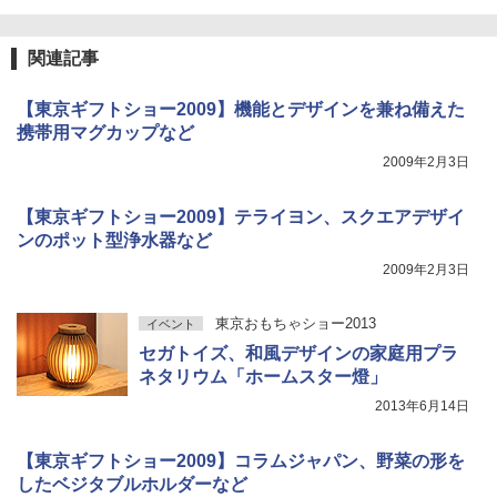
関連記事
【東京ギフトショー2009】機能とデザインを兼ね備えた
携帯用マグカップなど
2009年2月3日
【東京ギフトショー2009】テライヨン、スクエアデザイ
ンのポット型浄水器など
2009年2月3日
東京おもちゃショー2013
イベント
セガトイズ、和風デザインの家庭用プラ
ネタリウム「ホームスター燈」
2013年6月14日
【東京ギフトショー2009】コラムジャパン、野菜の形を
したベジタブルホルダーなど