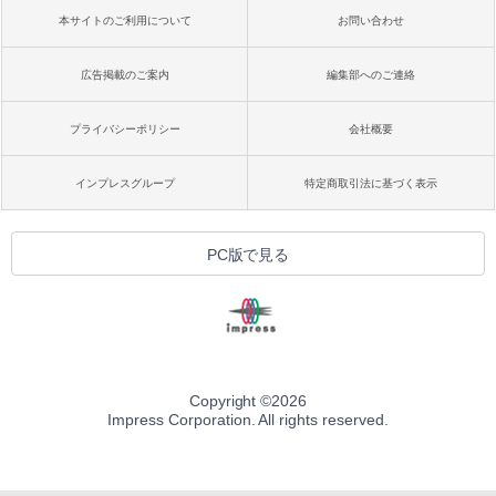
本サイトのご利用について
お問い合わせ
広告掲載のご案内
編集部へのご連絡
プライバシーポリシー
会社概要
インプレスグループ
特定商取引法に基づく表示
PC版で見る
Copyright ©
2026
Impress Corporation. All rights reserved.