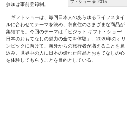
フトショー 春 2015
参加は事前登録制。
ギフトショーは、毎回日本人のあらゆるライフスタイ
ルに合わせてテーマを決め、衣食住のさまざまな商品が
集結する。今回のテーマは「ビジット ギフト・ショー!
日本のおもてなしの魅力の全てを体験」。2020年のオリ
ンピックに向けて、海外からの旅行者が増えることを見
込み、世界中の人に日本の優れた商品とおもてなしの心
を体験してもらうことを目的としている。