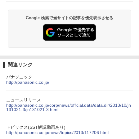
Google 検索で当サイトの記事を優先表示させる
関連リンク
パナソニック
http://panasonic.co.jp/
ニュースリリース
http://panasonic.co.jp/corp/news/official.data/data.dir/2013/10/jn
131021-3/jn131021-3.html
トピックス(SST解説動画あり)
http://panasonic.co.jp/news/topics/2013/117206.html