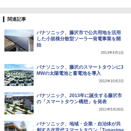
関連記事
パナソニック、藤沢市で公共用地を活用
した小規模分散型ソーラー発電事業を開
始
2013年4月1日
パナソニック、藤沢のスマートタウンに3
MWの太陽電池と蓄電池を導入
2012年10月2日
パナソニック、2013年に誕生する藤沢市
の「スマートタウン構想」を発表
2011年5月26日
パナソニック、地域・企業・自治体が共
創する次世代スマートタウン「Tunasima