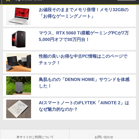
お値段そのままでメモリ倍増！メモリ32GBの
「お得なゲーミングノート」
マウス、RTX 5060 Ti搭載ゲーミングPCが7万
5,000円オフで30万円台！
性能の良いお得な中古PC情報はこのページで
チェック！
鳥肌ものの「DENON HOME」サウンドを体感
した！
AIスマートノートのiFLYTEK「AINOTE 2」は
なぜ魅力的なのか？
本サイトのご利用について
お問い合わせ