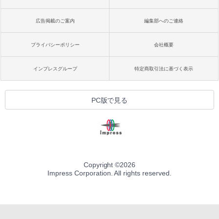
広告掲載のご案内
編集部へのご連絡
プライバシーポリシー
会社概要
インプレスグループ
特定商取引法に基づく表示
PC版で見る
Copyright ©
2026
Impress Corporation. All rights reserved.