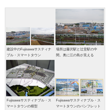
建設中のFujisawaサスティナ
場所は藤沢駅と辻堂駅の中
ブル・スマートタウン
間。奥に江の島が見える
Fujisawaサスティナブル・ス
Fujisawaサスティナブル・ス
マートタウンの模型
マートタウンのパンフレット