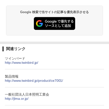
Google 検索で当サイトの記事を優先表示させる
関連リンク
ツインバード
http://www.twinbird.jp/
製品情報
http://www.twinbird.jp/product/ce7001/
一般社団法人日本照明工業会
http://jlma.or.jp/