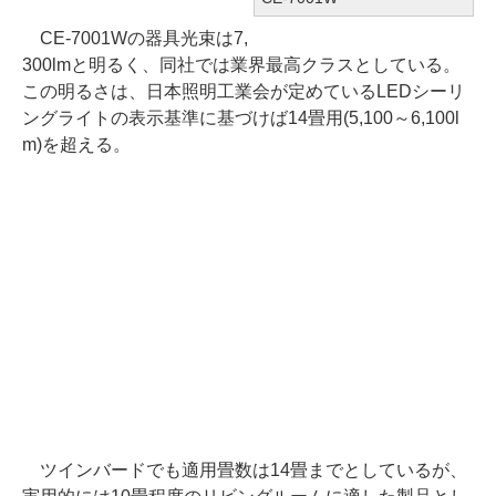
CE-7001Wの器具光束は7,
300lmと明るく、同社では業界最高クラスとしている。
この明るさは、日本照明工業会が定めているLEDシーリ
ングライトの表示基準に基づけば14畳用(5,100～6,100l
m)を超える。
ツインバードでも適用畳数は14畳までとしているが、