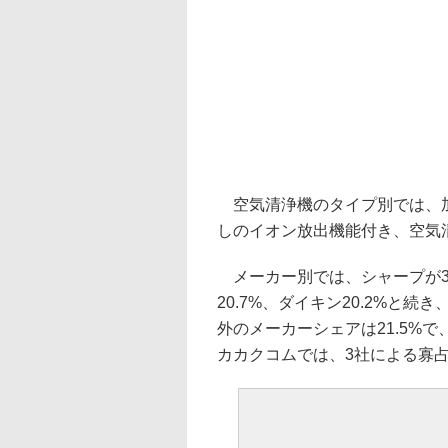
空気清浄機のタイプ別では、加
しのイオン放出機能付き、空気
メーカー別では、シャープが3
20.7%、ダイキン20.2%と続
外のメーカーシェアは21.5%で
カカクコムでは、3社による寡