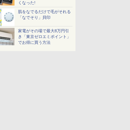
くなった!
肌をなでるだけで毛がそれる
「なでそり」貝印
家電がその場で最大8万円引
き「東京ゼロエミポイント」
でお得に買う方法