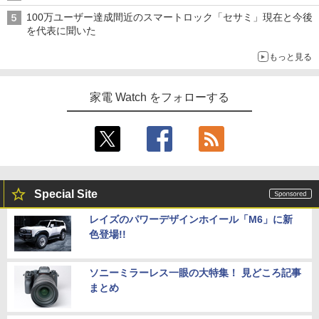
100万ユーザー達成間近のスマートロック「セサミ」現在と今後
を代表に聞いた
もっと見る
家電 Watch をフォローする
Special Site
レイズのパワーデザインホイール「M6」に新
色登場!!
ソニーミラーレス一眼の大特集！ 見どころ記事
まとめ