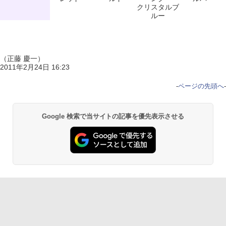
クリスタルブ
ルー
（正藤 慶一）
2011年2月24日 16:23
-
ページの先頭へ
-
Google 検索で当サイトの記事を優先表示させる