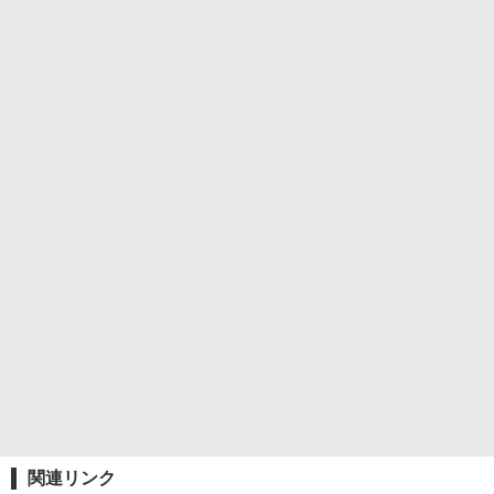
関連リンク