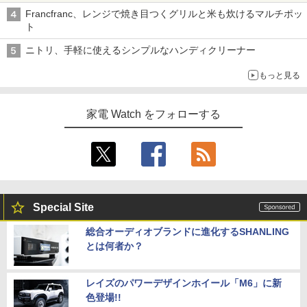
Francfranc、レンジで焼き目つくグリルと米も炊けるマルチポッ
ト
ニトリ、手軽に使えるシンプルなハンディクリーナー
もっと見る
家電 Watch をフォローする
Special Site
総合オーディオブランドに進化するSHANLING
とは何者か？
レイズのパワーデザインホイール「M6」に新
色登場!!