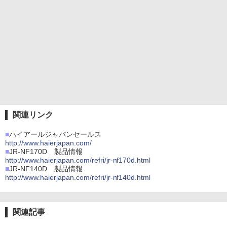
関連リンク
■
ハイアールジャパンセールス
http://www.haierjapan.com/
■
JR-NF170D 製品情報
http://www.haierjapan.com/refri/jr-nf170d.html
■
JR-NF140D 製品情報
http://www.haierjapan.com/refri/jr-nf140d.html
関連記事