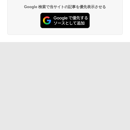
Google 検索で当サイトの記事を優先表示させる