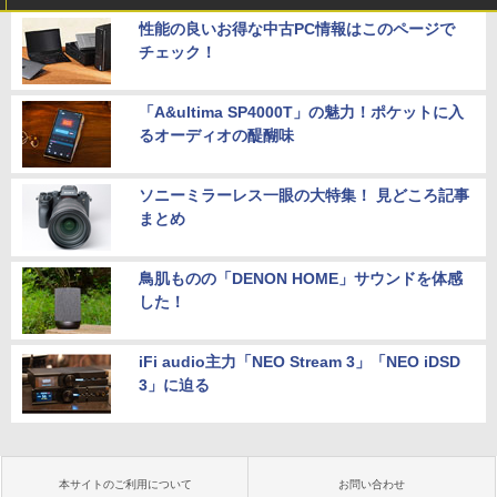
性能の良いお得な中古PC情報はこのページで
チェック！
「A&ultima SP4000T」の魅力！ポケットに入
るオーディオの醍醐味
ソニーミラーレス一眼の大特集！ 見どころ記事
まとめ
鳥肌ものの「DENON HOME」サウンドを体感
した！
iFi audio主力「NEO Stream 3」「NEO iDSD
3」に迫る
本サイトのご利用について
お問い合わせ