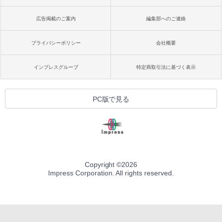
広告掲載のご案内
編集部へのご連絡
プライバシーポリシー
会社概要
インプレスグループ
特定商取引法に基づく表示
PC版で見る
Copyright ©
2026
Impress Corporation. All rights reserved.