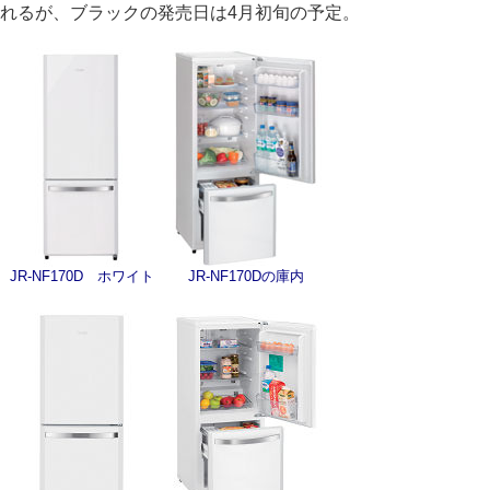
れるが、ブラックの発売日は4月初旬の予定。
JR-NF170D ホワイト
JR-NF170Dの庫内