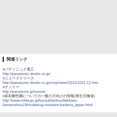
関連リンク
■
パナソニック電工
http://panasonic-denko.co.jp/
■
ニュースリリース
http://panasonic-denko.co.jp/corp/news/1011/1011-12.htm
■
ナノイー
http://panasonic.jp/nanoe/
■
多剤耐性菌についての一般の方向けの情報(厚生労働省)
http://www.mhlw.go.jp/bunya/kenkou/kekkaku-
kansenshou19/multidrug-resistant-bacteria_ippan.html