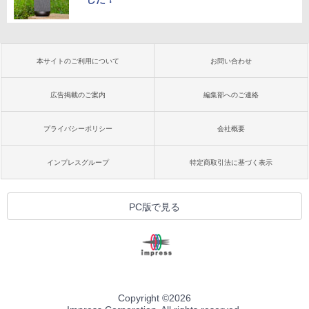
本サイトのご利用について
お問い合わせ
広告掲載のご案内
編集部へのご連絡
プライバシーポリシー
会社概要
インプレスグループ
特定商取引法に基づく表示
PC版で見る
Copyright ©
2026