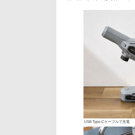
USB Type-Cケーブルで充電