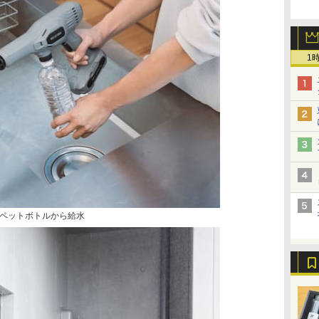
1
ペットボトルから給水