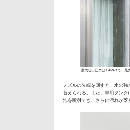
最大吐出圧力は1.4MPaで、最
ノズルの先端を回すと、水の強
替えられる。また、専用タンク
泡を噴射でき、さらに汚れが落