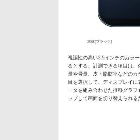
本体(ブラック)
視認性の高い3.5インチのカラ
るとする。計測できる項目は、
量や骨量、皮下脂肪率などのカラ
目を選択して、ディスプレイに
ータを組み合わせた推移グラフ
ップして画面を切り替えられる