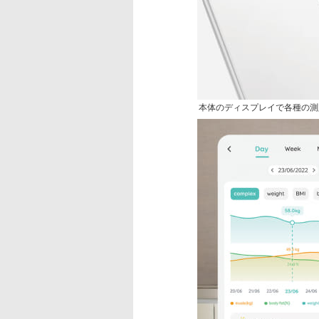
本体のディスプレイで各種の測