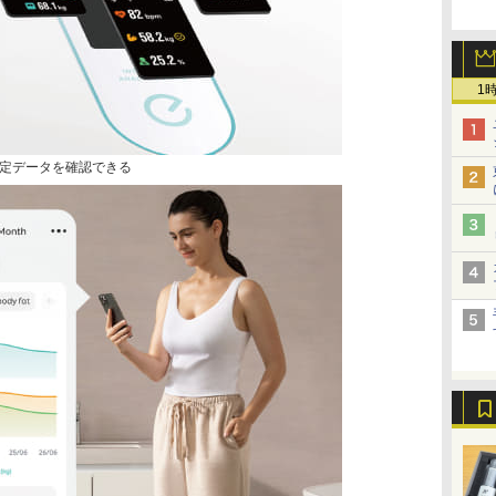
1
定データを確認できる