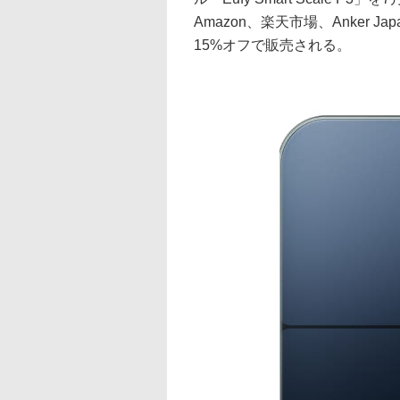
Amazon、楽天市場、Anker 
15%オフで販売される。