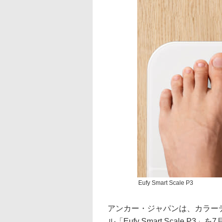
Eufy Smart Scale P3
アンカー・ジャパンは、カラー
ル「Eufy Smart Scale P