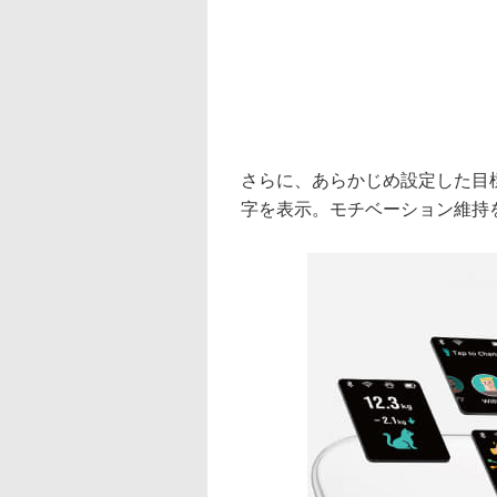
さらに、あらかじめ設定した目
字を表示。モチベーション維持