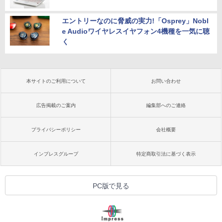
エントリーなのに脅威の実力!「Osprey」Nobl
e Audioワイヤレスイヤフォン4機種を一気に聴
く
本サイトのご利用について
お問い合わせ
広告掲載のご案内
編集部へのご連絡
プライバシーポリシー
会社概要
インプレスグループ
特定商取引法に基づく表示
PC版で見る