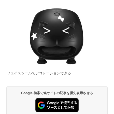
フェイスシールでデコレーションできる
Google 検索で当サイトの記事を優先表示させる