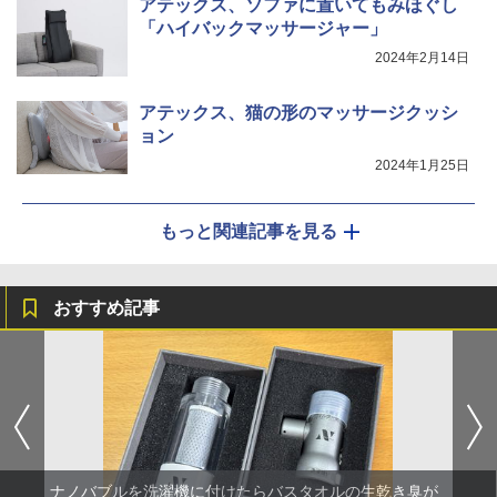
アテックス、ソファに置いてもみほぐし
「ハイバックマッサージャー」
2024年2月14日
アテックス、猫の形のマッサージクッシ
ョン
2024年1月25日
もっと関連記事を見る
おすすめ記事
ナノバブルを洗濯機に付けたらバスタオルの生乾き臭が