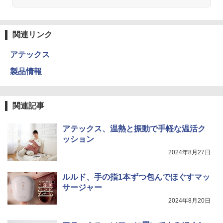
関連リンク
アテックス
製品情報
関連記事
アテックス、温熱と振動で手軽な温活ク
ッション
2024年8月27日
ルルド、手の指1本ずつ包んでほぐすマッ
サージャー
2024年8月20日