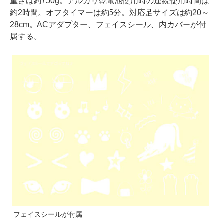
重さは約750g。アルカリ乾電池使用時の連続使用時間は
約2時間。オフタイマーは約5分。対応足サイズは約20～
28cm。ACアダプター、フェイスシール、内カバーが付
属する。
フェイスシールが付属