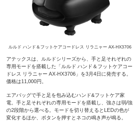
ルルド ハンド＆フットケアコードレス リラニャー AX-HX3706
アテックスは、ルルドシリーズから、手と足それぞれの
専用モードを搭載した「ルルド ハンド＆フットケアコー
ドレス リラニャー AX-HX3706」を3月4日に発売する。
価格は11,000円。
エアバッグで手と足を包み込むハンド&フットケア家
電。手と足それぞれの専用モードを搭載し、強さは弱/強
の2段階から選べる。モードを切り替えるとLEDの色が
変化するほか、ボタンを押すとネコの鳴き声が鳴る。