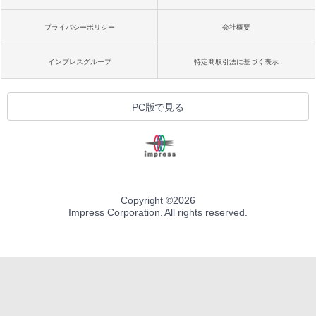
プライバシーポリシー
会社概要
インプレスグループ
特定商取引法に基づく表示
PC版で見る
Copyright ©
2026
Impress Corporation. All rights reserved.