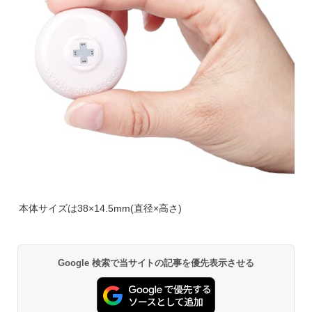
本体サイズは38×14.5mm(直径×高さ)
Google 検索で当サイトの記事を優先表示させる