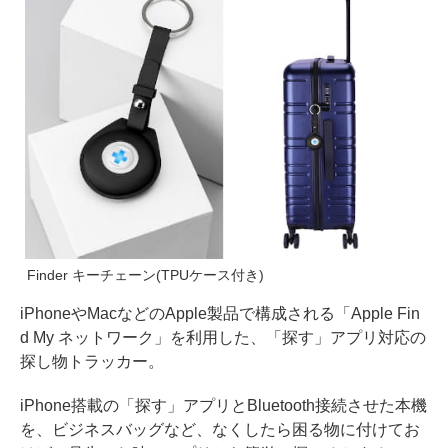
Finder キーチェーン(TPUケース付き)
iPhoneやMacなどのApple製品で構成される「Apple Fin
d My ネットワーク」を利用した、「探す」アプリ対応の
探し物トラッカー。
iPhone搭載の「探す」アプリとBluetooth接続させた本機
を、ビジネスバッグなど、なくしたら困る物に付けてお