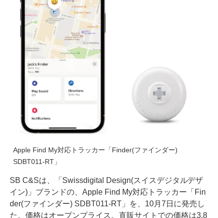
Apple Find My対応トラッカー「Finder(ファインダー)
SDBT011-RT」
SB C&Sは、「Swissdigital Design(スイスデジタルデザ
イン)」ブランドの、Apple Find My対応トラッカー「Fin
der(ファインダー) SDBT011-RT」を、10月7日に発売し
た。価格はオープンプライス。直販サイトでの価格は3,8