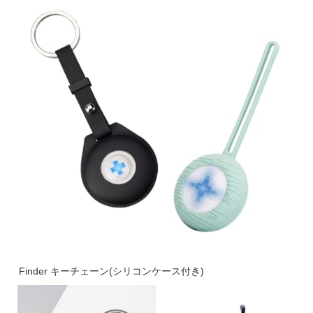
Finder キーチェーン(シリコンケース付き)