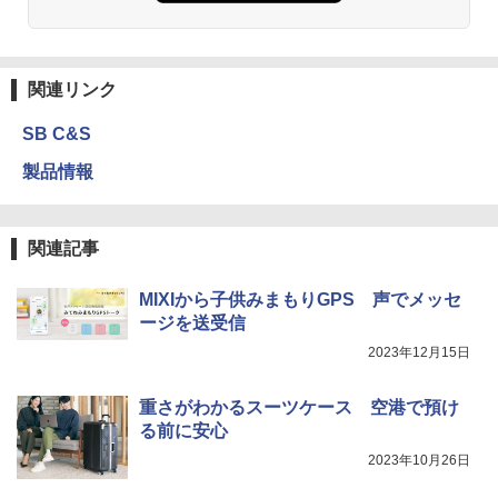
関連リンク
SB C&S
製品情報
関連記事
MIXIから子供みまもりGPS 声でメッセ
ージを送受信
2023年12月15日
重さがわかるスーツケース 空港で預け
る前に安心
2023年10月26日