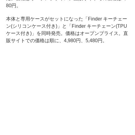
80円。
本体と専用ケースがセットになった「Finder キーチェー
ン(シリコンケース付き)」と「Finder キーチェーン(TPU
ケース付き)」を同時発売。価格はオープンプライス。直
販サイトでの価格は順に、4,980円、5,480円。