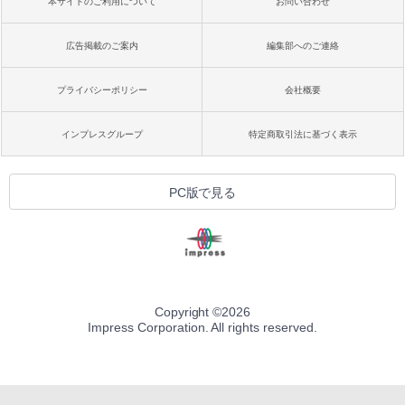
本サイトのご利用について
お問い合わせ
広告掲載のご案内
編集部へのご連絡
プライバシーポリシー
会社概要
インプレスグループ
特定商取引法に基づく表示
PC版で見る
Copyright ©
2026
Impress Corporation. All rights reserved.