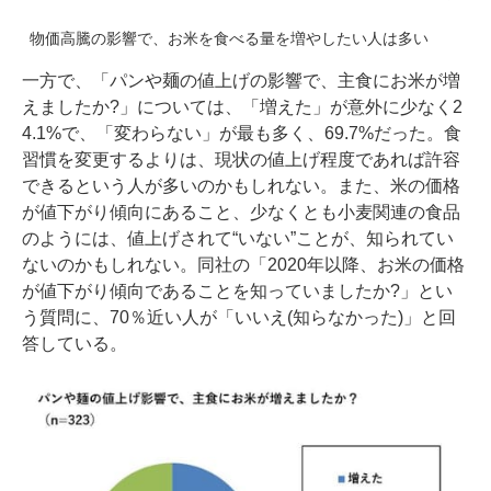
物価高騰の影響で、お米を食べる量を増やしたい人は多い
一方で、「パンや麺の値上げの影響で、主食にお米が増
えましたか?」については、「増えた」が意外に少なく2
4.1%で、「変わらない」が最も多く、69.7%だった。食
習慣を変更するよりは、現状の値上げ程度であれば許容
できるという人が多いのかもしれない。また、米の価格
が値下がり傾向にあること、少なくとも小麦関連の食品
のようには、値上げされて“いない”ことが、知られてい
ないのかもしれない。同社の「2020年以降、お米の価格
が値下がり傾向であることを知っていましたか?」とい
う質問に、70％近い人が「いいえ(知らなかった)」と回
答している。