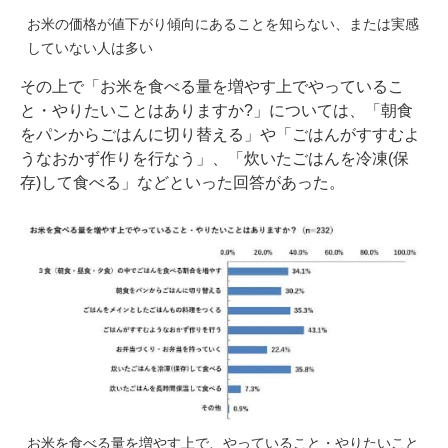
お米の価格が値下がり傾向にあることを知らない、または実感
していない人は多い
その上で「お米を食べる量を増やす上でやっているこ
と・やりたいことはありますか?」については、「朝食
をパンからごはんに切り替える」や「ごはんがすすむよ
うなおかず作りを行なう」、「炊いたごはんを冷凍(保
存)して食べる」などといった回答があった。
お米を食べる量を増やす上で、やっていること・やりたいこと