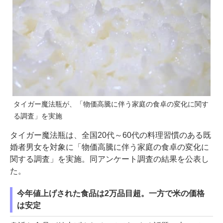
タイガー魔法瓶が、「物価高騰に伴う家庭の食卓の変化に関す
る調査」を実施
タイガー魔法瓶は、全国20代～60代の料理習慣のある既
婚者男女を対象に「物価高騰に伴う家庭の食卓の変化に
関する調査」を実施。同アンケート調査の結果を公表し
た。
今年値上げされた食品は2万品目超。一方で米の価格
は安定