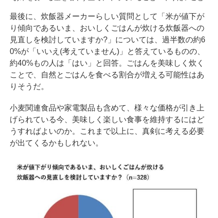
最後に、炊飯器メーカーらしい質問として「米が値下が
り傾向であるいま、おいしくごはんが炊ける炊飯器への
見直しを検討していますか?」については、過半数の約6
0%が「いいえ(考えていません)」と答えているものの、
約40%もの人は「はい」と回答。ごはんを美味しく炊く
ことで、自然とごはんを食べる割合が増える可能性はあ
りそうだ。
小麦関連食品や家電製品も含めて、様々な価格が引き上
げられている今、美味しく楽しい食事を維持するにはど
うすればよいのか。これまで以上に、真剣に考える必要
が出てくるかもしれない。