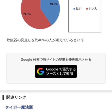
炊飯器の見直しを約40%の人が考えているという
Google 検索で当サイトの記事を優先表示させる
関連リンク
タイガー魔法瓶