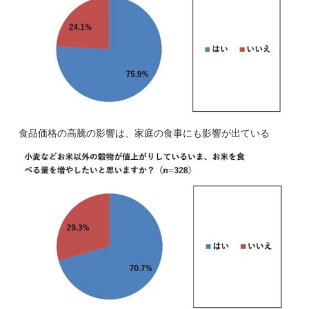
食品価格の高騰の影響は、家庭の食事にも影響が出ている