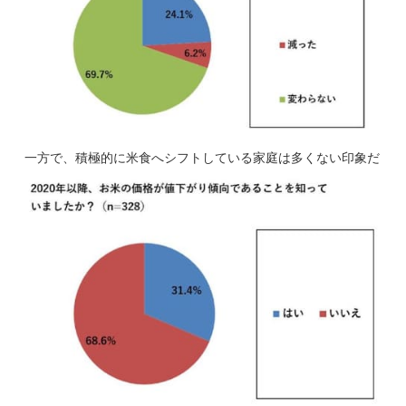
一方で、積極的に米食へシフトしている家庭は多くない印象だ