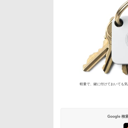
軽量で、鍵に付けておいても気
Google