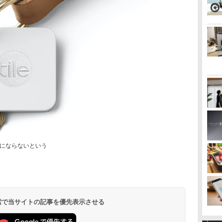
にならないという
 検索で当サイトの記事を優先表示させる