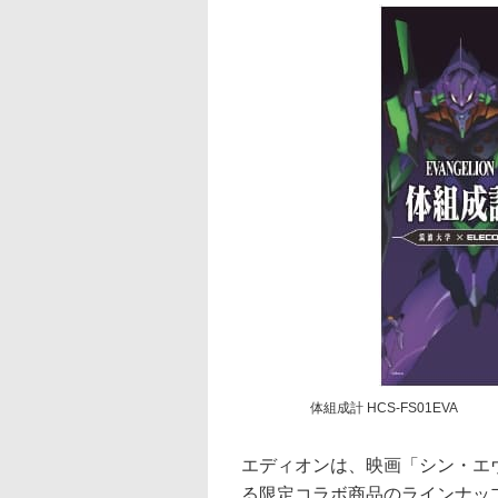
体組成計 HCS-FS01EVA
エディオンは、映画「シン・エ
る限定コラボ商品のラインナップと