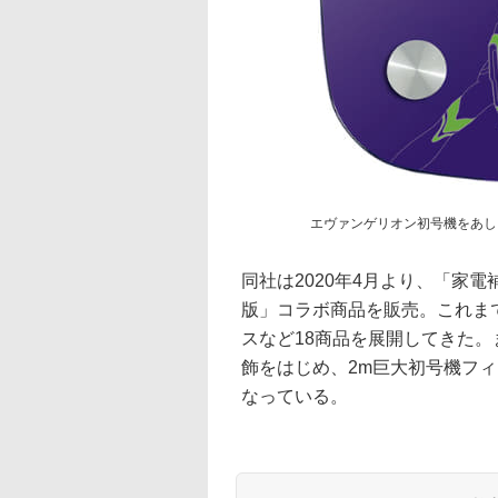
エヴァンゲリオン初号機をあし
同社は2020年4月より、「家
版」コラボ商品を販売。これまで
スなど18商品を展開してきた
飾をはじめ、2m巨大初号機フ
なっている。