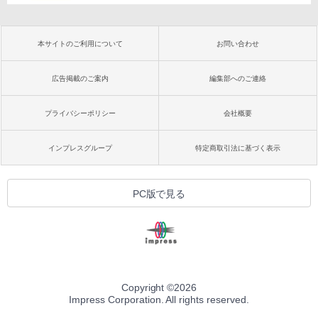
本サイトのご利用について
お問い合わせ
広告掲載のご案内
編集部へのご連絡
プライバシーポリシー
会社概要
インプレスグループ
特定商取引法に基づく表示
PC版で見る
Copyright ©
2026
Impress Corporation. All rights reserved.