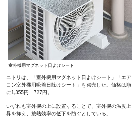
室外機用マグネット日よけシート
ニトリは、「室外機用マグネット日よけシート」「エア
コン室外機用吸着日除けシート」を発売した。価格は順
に1,355円、727円。
いずれも室外機の上に設置することで、室外機の温度上
昇を抑え、放熱効率の低下を防ぐとしている。