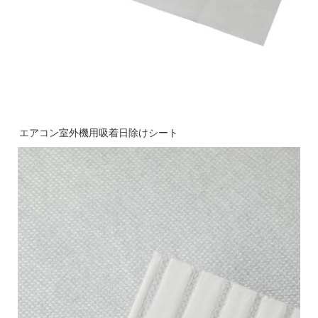
エアコン室外機用吸着日除けシート