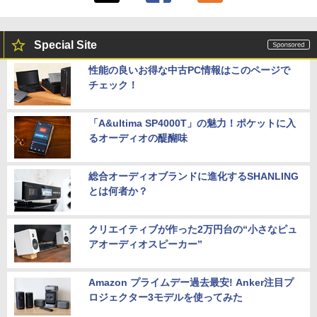
Special Site
性能の良いお得な中古PC情報はこのページで
チェック！
「A&ultima SP4000T」の魅力！ポケットに入
るオーディオの醍醐味
総合オーディオブランドに進化するSHANLING
とは何者か？
クリエイティブが作った2万円台の“小さなピュ
アオーディオスピーカー”
Amazon プライムデー過去最安! Anker注目プ
ロジェクター3モデルを使ってみた