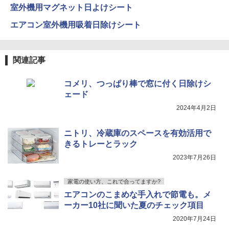
室外機用マグネット日よけシート
エアコン室外機用吸着日除けシート
関連記事
コメリ、つっぱり棒で窓に付く日除けシ
ェード
2024年4月2日
ニトリ、冷蔵庫のスペースを有効活用で
きるトレーとラック
2023年7月26日
家電の使い方、これで合ってますか?
エアコンのこまめな手入れで節電も。メ
ーカー10社に聞いた夏のチェック項目
2020年7月24日