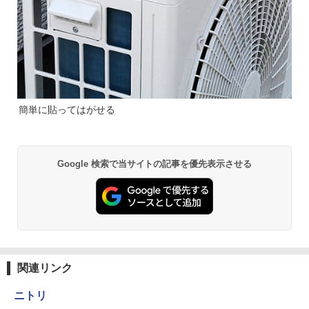
簡単に貼ってはがせる
Google 検索で当サイトの記事を優先表示させる
関連リンク
ニトリ