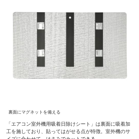
裏面にマグネットを備える
「エアコン室外機用吸着日除けシート」は裏面に吸着加
工を施しており、貼ってはがせる点が特徴。室外機のサ
イズに合わせて、はさみでカットできる。