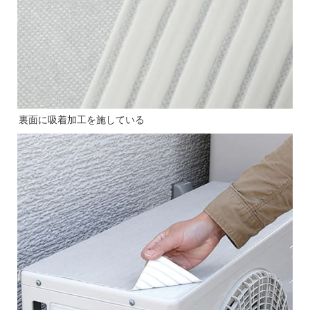
裏面に吸着加工を施している