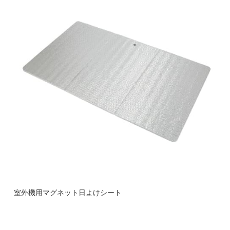
室外機用マグネット日よけシート