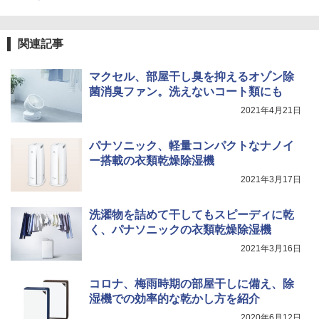
関連記事
マクセル、部屋干し臭を抑えるオゾン除
菌消臭ファン。洗えないコート類にも
2021年4月21日
パナソニック、軽量コンパクトなナノイ
ー搭載の衣類乾燥除湿機
2021年3月17日
洗濯物を詰めて干してもスピーディに乾
く、パナソニックの衣類乾燥除湿機
2021年3月16日
コロナ、梅雨時期の部屋干しに備え、除
湿機での効率的な乾かし方を紹介
2020年6月12日