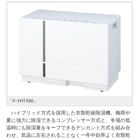
「F-YHTX90」
ハイブリッド方式を採用した衣類乾燥除湿機。梅雨や
夏に強力に除湿できるコンプレッサー方式と、冬場の低
温時にも除湿量をキープできるデシカント方式を組み合
わせ、気温に左右されることなく一年中効率よく衣類乾