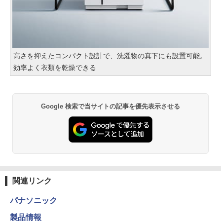
高さを抑えたコンパクト設計で、洗濯物の真下にも設置可能。
効率よく衣類を乾燥できる
Google 検索で当サイトの記事を優先表示させる
関連リンク
パナソニック
製品情報