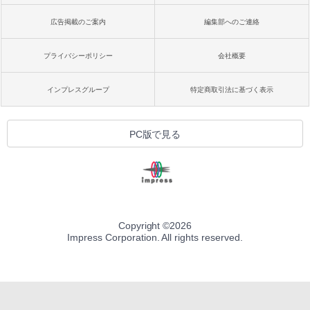
広告掲載のご案内
編集部へのご連絡
プライバシーポリシー
会社概要
インプレスグループ
特定商取引法に基づく表示
PC版で見る
Copyright ©
2026
Impress Corporation. All rights reserved.