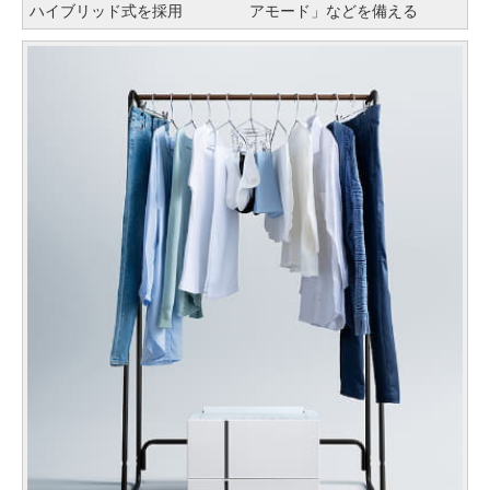
ハイブリッド式を採用
アモード」などを備える