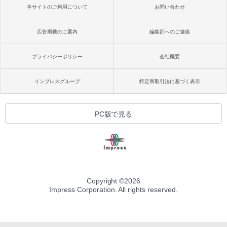
本サイトのご利用について
お問い合わせ
広告掲載のご案内
編集部へのご連絡
プライバシーポリシー
会社概要
インプレスグループ
特定商取引法に基づく表示
PC版で見る
Copyright ©
2026
Impress Corporation. All rights reserved.