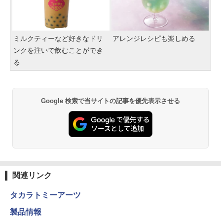
ミルクティーなど好きなドリ
アレンジレシピも楽しめる
ンクを注いで飲むことができ
る
Google 検索で当サイトの記事を優先表示させる
関連リンク
タカラトミーアーツ
製品情報