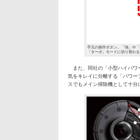
手元の操作ボタン。「強」や「
「ターボ」モードに切り替わる
また、同社の「小型ハイパワー
気をキレイに分離する「パワー
スでもメイン掃除機として十分