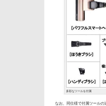
多彩なツールを付属
なお、同仕様で付属ツールの違う