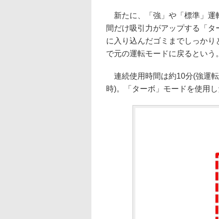
新たに、「強」や「標準」運転
間だけ吸引力がアップする「タ
に入り込んだゴミまでしっかり
で元の運転モードに戻るという
連続使用時間は約10分(強運転)/
時)。「ターボ」モードを使用