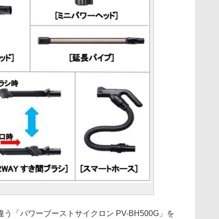
「パワーブーストサイクロン PV-BH500G」を