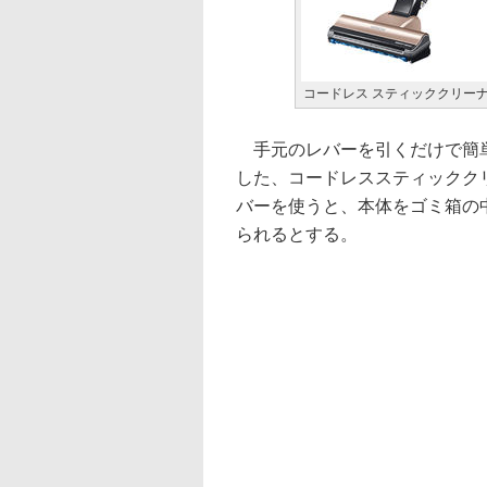
コードレス スティッククリーナー
手元のレバーを引くだけで簡単
した、コードレススティックク
バーを使うと、本体をゴミ箱の
られるとする。