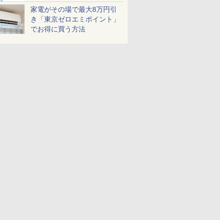
家電がその場で最大8万円引
き「東京ゼロエミポイント」
でお得に買う方法