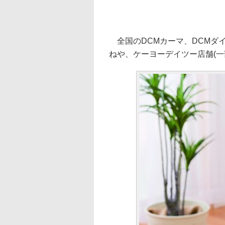
全国のDCMカーマ、DCMダイ
ねや、ケーヨーデイツー店舗(一