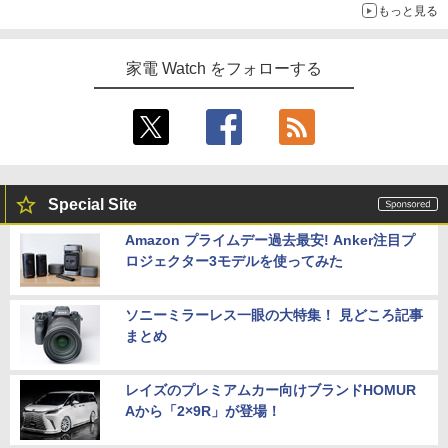
もっと見る
家電 Watch をフォローする
Special Site
Amazon プライムデー過去最安! Anker注目プ
ロジェクター3モデルを使ってみた
ソニーミラーレス一眼の大特集！ 見どころ記事
まとめ
レイズのプレミアムカー向けブランドHOMUR
Aから「2×9R」が登場！