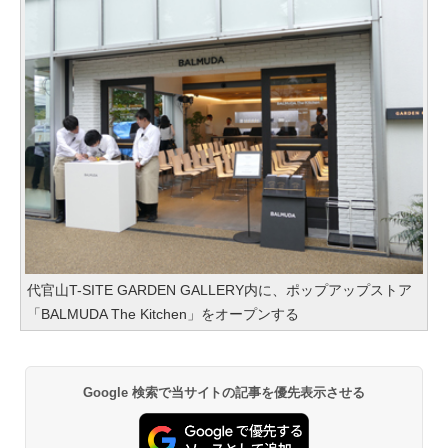
代官山T-SITE GARDEN GALLERY内に、ポップアップストア
「BALMUDA The Kitchen」をオープンする
Google 検索で当サイトの記事を優先表示させる