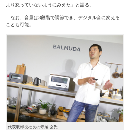
より怒っていないようにみえた」と語る。
なお、音量は3段階で調節でき、デジタル音に変える
ことも可能。
代表取締役社長の寺尾 玄氏