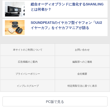
総合オーディオブランドに進化するSHANLING
とは何者か？
SOUNDPEATSのイヤカフ型イヤフォン「UU2
イヤーカフ」をイヤカフマニアが語る
本サイトのご利用について
お問い合わせ
広告掲載のご案内
編集部へのご連絡
プライバシーポリシー
会社概要
インプレスグループ
特定商取引法に基づく表示
PC版で見る