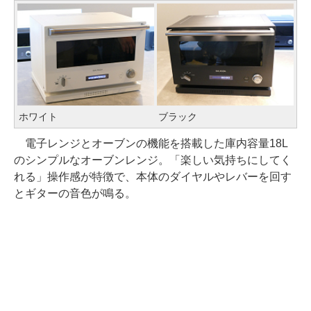
ホワイト
ブラック
電子レンジとオーブンの機能を搭載した庫内容量18L
のシンプルなオーブンレンジ。「楽しい気持ちにしてく
れる」操作感が特徴で、本体のダイヤルやレバーを回す
とギターの音色が鳴る。