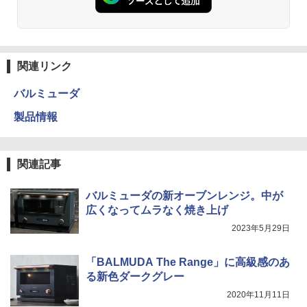
関連リンク
バルミューダ
製品情報
関連記事
バルミューダの新オーブンレンジ。中が
広くなってムラなく焼き上げ
2023年5月29日
「BALMUDA The Range」に高級感のあ
る新色ダークグレー
2020年11月11日