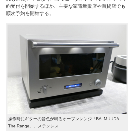
約受付を開始するほか、主要な家電量販店や百貨店でも
順次予約を開始する。
操作時にギターの音色が鳴るオーブンレンジ「BALMUUDA
The Range」。ステンレス