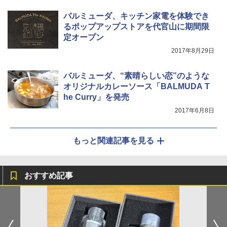
バルミューダ、キッチン家電を体験でき
るポップアップストアを代官山に期間限
定オープン
2017年8月29日
バルミューダ、“素晴らしい恋”のような
オリジナルカレーソース「BALMUDA T
he Curry」を発売
2017年6月8日
もっと関連記事を見る
おすすめ記事