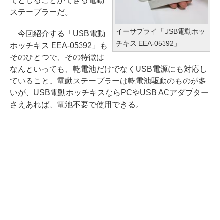
でとじることができる電動
ステープラーだ。
イーサプライ「USB電動ホッ
今回紹介する「USB電動
チキス EEA-05392」
ホッチキス EEA-05392」も
そのひとつで、その特徴は
なんといっても、乾電池だけでなくUSB電源にも対応し
ていること。電動ステープラーは乾電池駆動のものが多
いが、USB電動ホッチキスならPCやUSB ACアダプター
さえあれば、電池不要で使用できる。