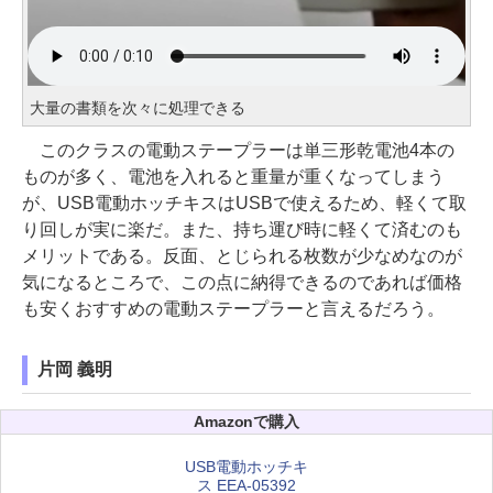
大量の書類を次々に処理できる
このクラスの電動ステープラーは単三形乾電池4本の
ものが多く、電池を入れると重量が重くなってしまう
が、USB電動ホッチキスはUSBで使えるため、軽くて取
り回しが実に楽だ。また、持ち運び時に軽くて済むのも
メリットである。反面、とじられる枚数が少なめなのが
気になるところで、この点に納得できるのであれば価格
も安くおすすめの電動ステープラーと言えるだろう。
片岡 義明
Amazonで購入
USB電動ホッチキ
ス EEA-05392