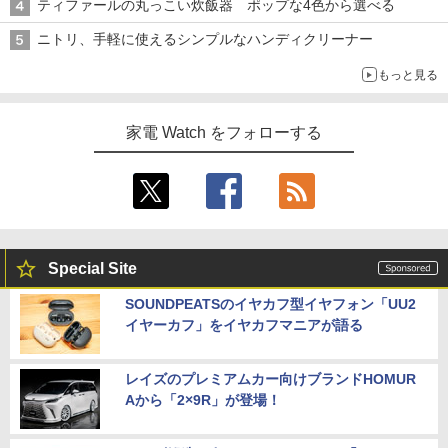
ティファールの丸っこい炊飯器 ポップな4色から選べる
ニトリ、手軽に使えるシンプルなハンディクリーナー
もっと見る
家電 Watch をフォローする
Special Site
SOUNDPEATSのイヤカフ型イヤフォン「UU2
イヤーカフ」をイヤカフマニアが語る
レイズのプレミアムカー向けブランドHOMUR
Aから「2×9R」が登場！