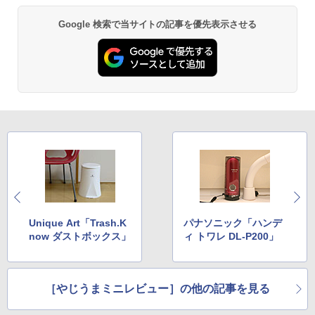
Google 検索で当サイトの記事を優先表示させる
Unique Art「Trash.K
パナソニック「ハンデ
now ダストボックス」
ィ トワレ DL-P200」
［やじうまミニレビュー］の他の記事を見る