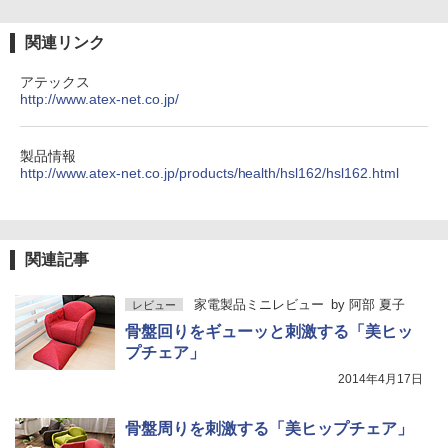
関連リンク
アテックス
http://www.atex-net.co.jp/
製品情報
http://www.atex-net.co.jp/products/health/hsl162/hsl162.html
関連記事
家電製品ミニレビュー
by
阿部 夏子
レビュー
骨盤回りをギューッと刺激する「美ヒッ
プチェア」
2014年4月17日
骨盤周りを刺激する「美ヒップチェア」