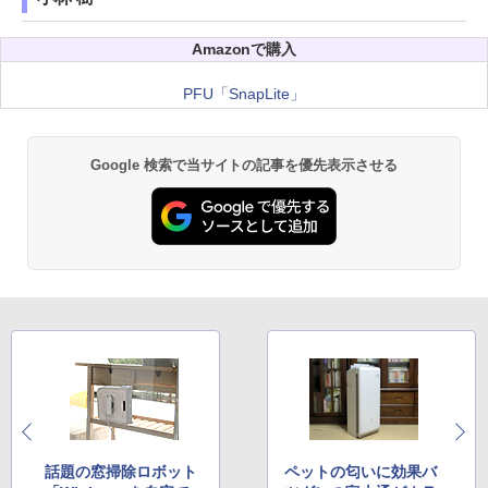
Amazonで購入
PFU「SnapLite」
Google 検索で当サイトの記事を優先表示させる
話題の窓掃除ロボット
ペットの匂いに効果バ