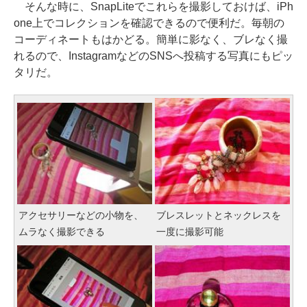
そんな時に、SnapLiteでこれらを撮影しておけば、iPh
one上でコレクションを確認できるので便利だ。毎朝の
コーディネートもはかどる。簡単に影なく、ブレなく撮
れるので、InstagramなどのSNSへ投稿する写真にもピッ
タリだ。
アクセサリーなどの小物を、
ブレスレットとネックレスを
ムラなく撮影できる
一度に撮影可能