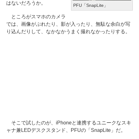
はないだろうか。
PFU「SnapLite」
ところがスマホのカメラ
では、画像がぶれたり、影が入ったり、無駄な余白が写
り込んだりして、なかなかうまく撮れなかったりする。
そこで試したのが、iPhoneと連携するユニークなスキ
ャナ兼LEDデスクスタンド、PFUの「SnapLite」だ。