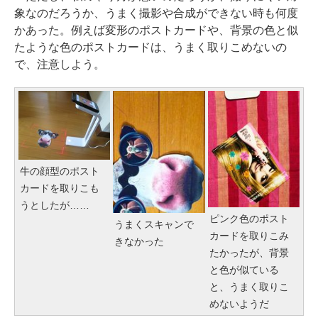
象なのだろうか、うまく撮影や合成ができない時も何度
かあった。例えば変形のポストカードや、背景の色と似
たような色のポストカードは、うまく取りこめないの
で、注意しよう。
牛の顔型のポスト
カードを取りこも
うとしたが……
ピンク色のポスト
うまくスキャンで
カードを取りこみ
きなかった
たかったが、背景
と色が似ている
と、うまく取りこ
めないようだ