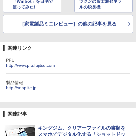
「Winbot」を自宅で
ツグンの富士通ゼネラ
使ってみた!
ルの脱臭機
［家電製品ミニレビュー］の他の記事を見る
関連リンク
PFU
http://www.pfu.fujitsu.com
製品情報
http://snaplite.jp
関連記事
キングジム、クリアーファイルの書類を
スマホでデジタル化する「ショットドッ