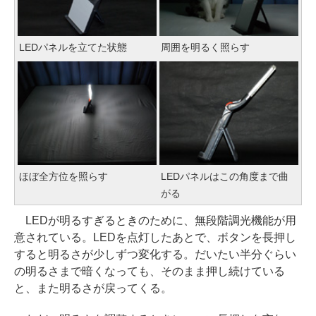
LEDパネルを立てた状態
周囲を明るく照らす
ほぼ全方位を照らす
LEDパネルはこの角度まで曲
がる
LEDが明るすぎるときのために、無段階調光機能が用
意されている。LEDを点灯したあとで、ボタンを長押し
すると明るさが少しずつ変化する。だいたい半分ぐらい
の明るさまで暗くなっても、そのまま押し続けている
と、また明るさが戻ってくる。