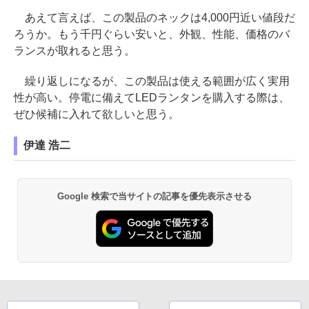
あえて言えば、この製品のネックは4,000円近い値段だ
ろうか。もう千円ぐらい安いと、外観、性能、価格のバ
ランスが取れると思う。
繰り返しになるが、この製品は使える範囲が広く実用
性が高い。停電に備えてLEDランタンを購入する際は、
ぜひ候補に入れて欲しいと思う。
伊達 浩二
Google 検索で当サイトの記事を優先表示させる