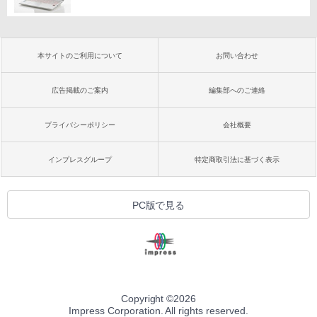
本サイトのご利用について
お問い合わせ
広告掲載のご案内
編集部へのご連絡
プライバシーポリシー
会社概要
インプレスグループ
特定商取引法に基づく表示
PC版で見る
Copyright ©
2026
Impress Corporation. All rights reserved.