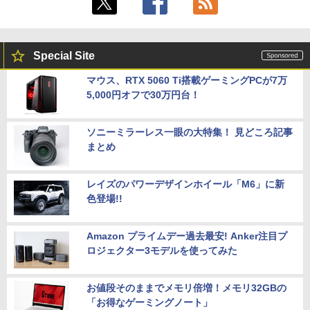
Special Site
マウス、RTX 5060 Ti搭載ゲーミングPCが7万
5,000円オフで30万円台！
ソニーミラーレス一眼の大特集！ 見どころ記事
まとめ
レイズのパワーデザインホイール「M6」に新
色登場!!
Amazon プライムデー過去最安! Anker注目プ
ロジェクター3モデルを使ってみた
お値段そのままでメモリ倍増！メモリ32GBの
「お得なゲーミングノート」