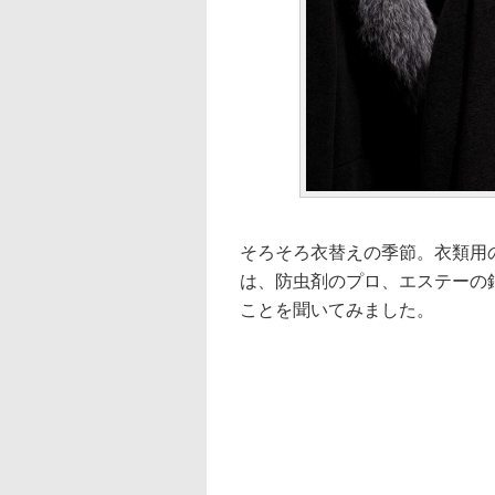
そろそろ衣替えの季節。衣類用
は、防虫剤のプロ、エステーの
ことを聞いてみました。