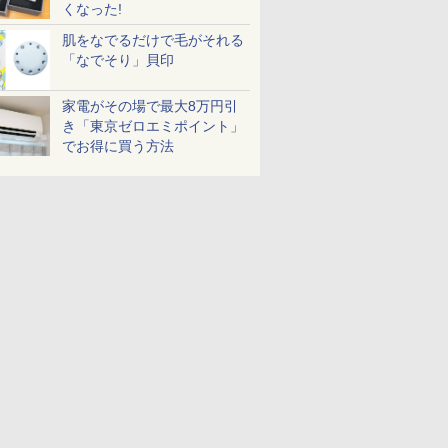
くなった!
肌をなでるだけで毛がそれる
「なでそり」貝印
家電がその場で最大8万円引
き「東京ゼロエミポイント」
でお得に買う方法