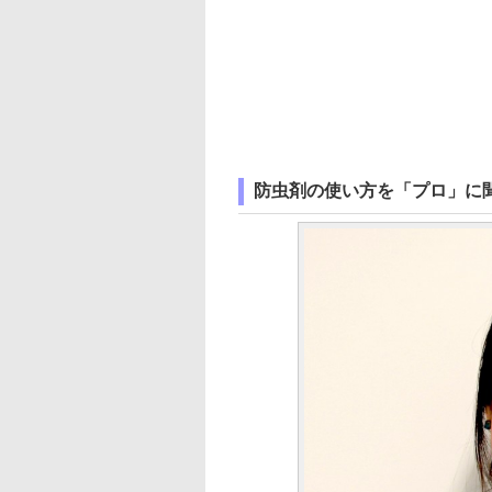
防虫剤の使い方を「プロ」に