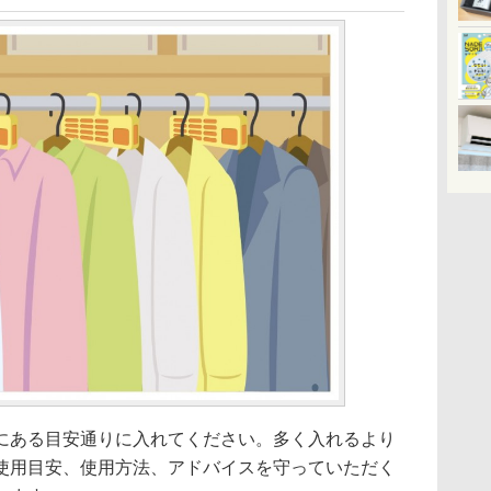
にある目安通りに入れてください。多く入れるより
使用目安、使用方法、アドバイスを守っていただく