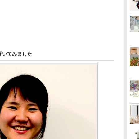
聞いてみました