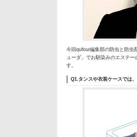
今回qufour編集部の防虫と
ューダ」でお馴染みのエステー
す。
Q1.タンスや衣装ケースでは