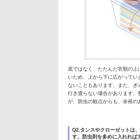
底ではなく、たたんだ衣類の上
いため、上から下に広がってい
ないこともあります。また、ぎ
行き渡らない場合があります。
が、防虫の観点からも、余裕の
Q2.タンスやクローゼットは
す。防虫剤を多めに入れれば