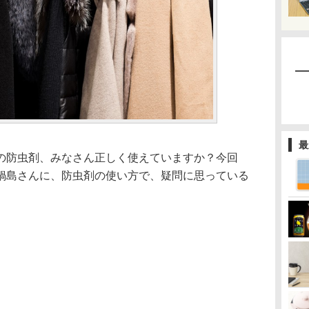
最
の防虫剤、みなさん正しく使えていますか？今回
鍋島さんに、防虫剤の使い方で、疑問に思っている