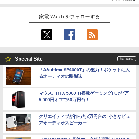
家電 Watch をフォローする
Special Site
「A&ultima SP4000T」の魅力！ポケットに入
るオーディオの醍醐味
マウス、RTX 5060 Ti搭載ゲーミングPCが7万
5,000円オフで30万円台！
クリエイティブが作った2万円台の“小さなピュ
アオーディオスピーカー”