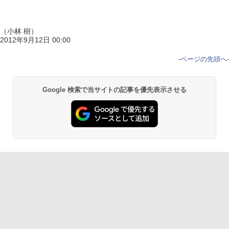
（小林 樹）
2012年9月12日 00:00
-
ページの先頭へ
-
Google 検索で当サイトの記事を優先表示させる