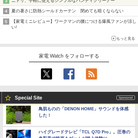
ニトリ、手軽に使えるシンプルなハンディクリーナー
夏の暑さに防熱シールドカーテン 閉めても暗くならない
【家電ミニレビュー】ワークマンの腰につける爆風ファンが涼し
い!
もっと見る
家電 Watch をフォローする
Special Site
鳥肌ものの「DENON HOME」サウンドを体感
した！
ハイグレードテレビ「TCL Q7D Pro」。圧巻の