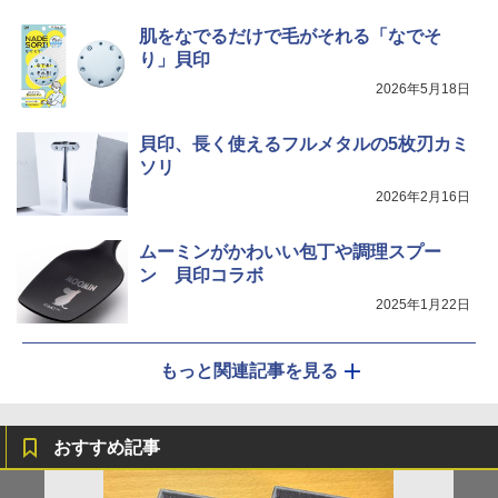
肌をなでるだけで毛がそれる「なでそ
り」貝印
2026年5月18日
貝印、長く使えるフルメタルの5枚刃カミ
ソリ
2026年2月16日
ムーミンがかわいい包丁や調理スプー
ン 貝印コラボ
2025年1月22日
もっと関連記事を見る
おすすめ記事