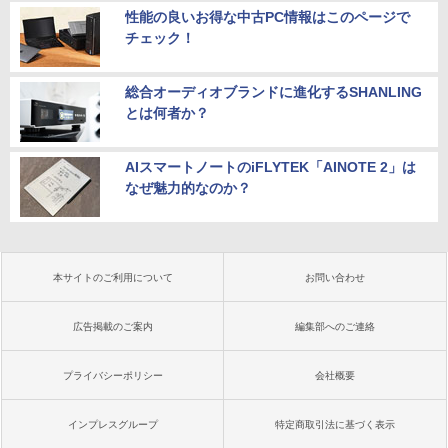
性能の良いお得な中古PC情報はこのページで
チェック！
総合オーディオブランドに進化するSHANLING
とは何者か？
AIスマートノートのiFLYTEK「AINOTE 2」は
なぜ魅力的なのか？
本サイトのご利用について
お問い合わせ
広告掲載のご案内
編集部へのご連絡
プライバシーポリシー
会社概要
インプレスグループ
特定商取引法に基づく表示