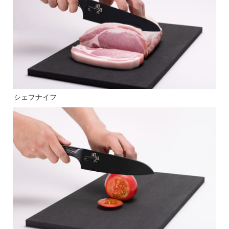
シェフナイフ