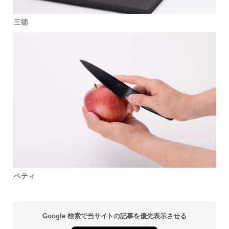
三徳
ペティ
Google 検索で当サイトの記事を優先表示させる