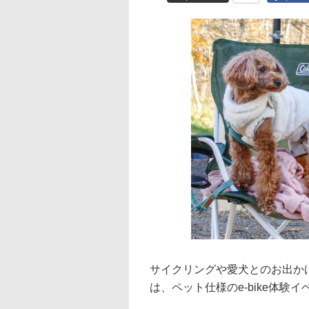
サイクリングや愛犬とのお出かけに
は、ペット仕様のe-bike体験