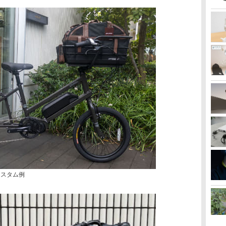
カスタム例