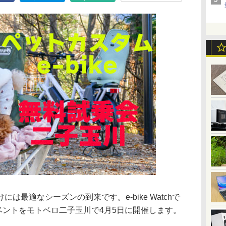
は最適なシーズンの到来です。e-bike Watchで
イベントをモトベロ二子玉川で4月5日に開催します。