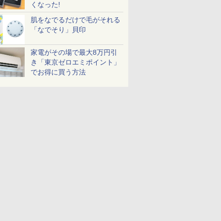
くなった!
肌をなでるだけで毛がそれる
「なでそり」貝印
家電がその場で最大8万円引
き「東京ゼロエミポイント」
でお得に買う方法