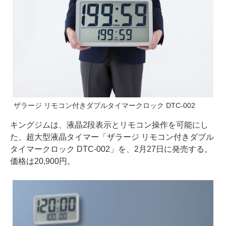
ザラージ リモコン付きダブルタイマークロック DTC-002
キングジムは、液晶2段表示とリモコン操作を可能にし
た、超大型液晶タイマー「ザラージ リモコン付きダブル
タイマークロック DTC-002」を、2月27日に発売する。
価格は20,900円。