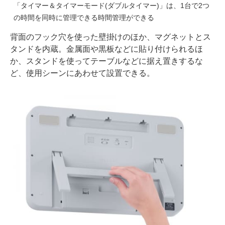
「タイマー＆タイマーモード(ダブルタイマー)」は、1台で2つ
の時間を同時に管理できる時間管理ができる
背面のフック穴を使った壁掛けのほか、マグネットとス
タンドを内蔵。金属面や黒板などに貼り付けられるほ
か、スタンドを使ってテーブルなどに据え置きするな
ど、使用シーンにあわせて設置できる。