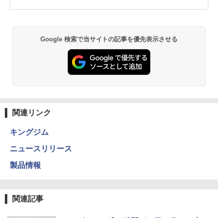
Google 検索で当サイトの記事を優先表示させる
関連リンク
キングジム
ニュースリリース
製品情報
関連記事