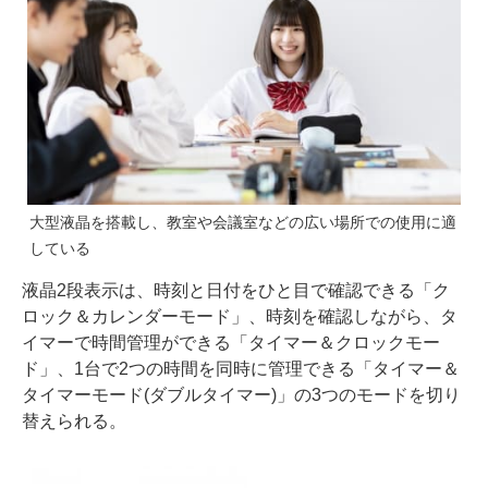
大型液晶を搭載し、教室や会議室などの広い場所での使用に適
している
液晶2段表示は、時刻と日付をひと目で確認できる「ク
ロック＆カレンダーモード」、時刻を確認しながら、タ
イマーで時間管理ができる「タイマー＆クロックモー
ド」、1台で2つの時間を同時に管理できる「タイマー＆
タイマーモード(ダブルタイマー)」の3つのモードを切り
替えられる。