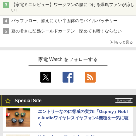
【家電ミニレビュー】ワークマンの腰につける爆風ファンが涼し
い!
バッファロー、燃えにくい半固体のモバイルバッテリー
夏の暑さに防熱シールドカーテン 閉めても暗くならない
もっと見る
家電 Watch をフォローする
Special Site
エントリーなのに脅威の実力!「Osprey」Nobl
e Audioワイヤレスイヤフォン4機種を一気に聴
く