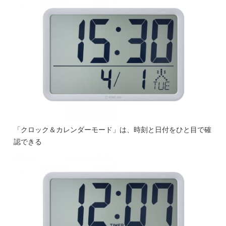
「クロック＆カレンダーモード」は、時刻と日付をひと目で確
認できる