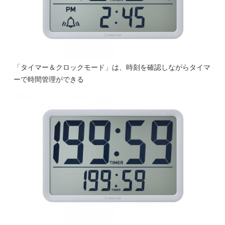
「タイマー＆クロックモード」は、時刻を確認しながらタイマ
ーで時間管理ができる