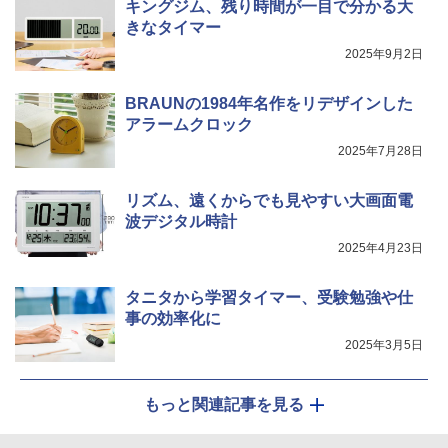
キングジム、残り時間が一目で分かる大
きなタイマー
2025年9月2日
BRAUNの1984年名作をリデザインした
アラームクロック
2025年7月28日
リズム、遠くからでも見やすい大画面電
波デジタル時計
2025年4月23日
タニタから学習タイマー、受験勉強や仕
事の効率化に
2025年3月5日
もっと関連記事を見る