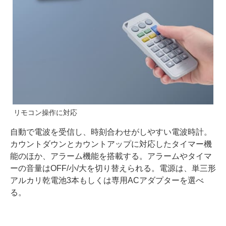
リモコン操作に対応
自動で電波を受信し、時刻合わせがしやすい電波時計。
カウントダウンとカウントアップに対応したタイマー機
能のほか、アラーム機能を搭載する。アラームやタイマ
ーの音量はOFF/小/大を切り替えられる。電源は、単三形
アルカリ乾電池3本もしくは専用ACアダプターを選べ
る。