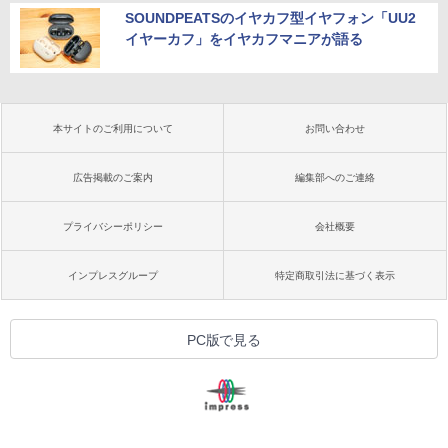
SOUNDPEATSのイヤカフ型イヤフォン「UU2
イヤーカフ」をイヤカフマニアが語る
本サイトのご利用について
お問い合わせ
広告掲載のご案内
編集部へのご連絡
プライバシーポリシー
会社概要
インプレスグループ
特定商取引法に基づく表示
PC版で見る