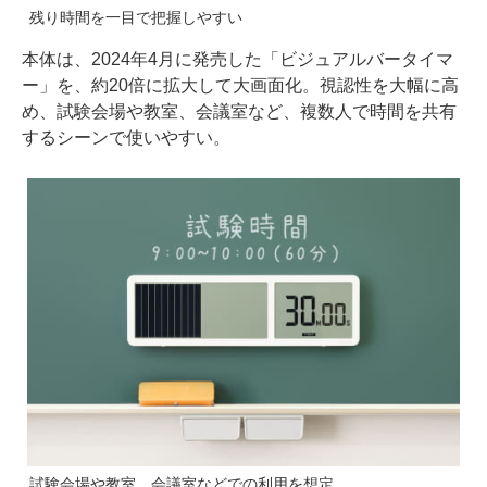
残り時間を一目で把握しやすい
本体は、2024年4月に発売した「ビジュアルバータイマ
ー」を、約20倍に拡大して大画面化。視認性を大幅に高
め、試験会場や教室、会議室など、複数人で時間を共有
するシーンで使いやすい。
試験会場や教室、会議室などでの利用を想定