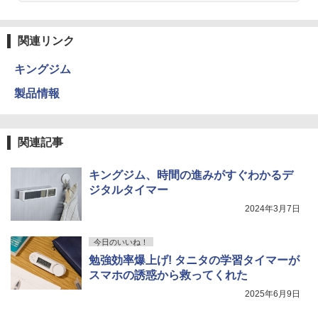
関連リンク
キングジム
製品情報
関連記事
キングジム、時間の進みがすぐわかるデ
ジタルタイマー
2024年3月7日
今日のいいね！
勉強効率爆上げ! タニタの学習タイマーが
スマホの誘惑から救ってくれた
2025年6月9日