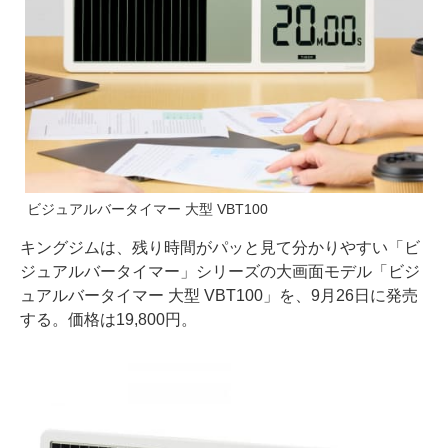
ビジュアルバータイマー 大型 VBT100
キングジムは、残り時間がパッと見て分かりやすい「ビ
ジュアルバータイマー」シリーズの大画面モデル「ビジ
ュアルバータイマー 大型 VBT100」を、9月26日に発売
する。価格は19,800円。