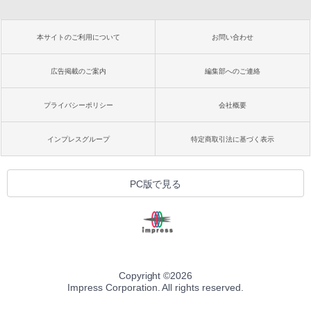
本サイトのご利用について
お問い合わせ
広告掲載のご案内
編集部へのご連絡
プライバシーポリシー
会社概要
インプレスグループ
特定商取引法に基づく表示
PC版で見る
Copyright ©
2026
Impress Corporation. All rights reserved.