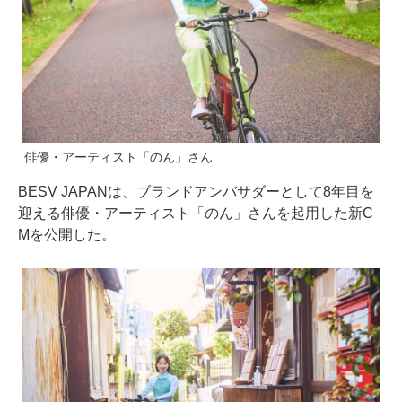
俳優・アーティスト「のん」さん
BESV JAPANは、ブランドアンバサダーとして8年目を
迎える俳優・アーティスト「のん」さんを起用した新C
Mを公開した。