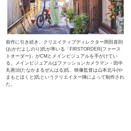
前作に引き続き、クリエイティブディレクター岡田喜則
(おかだよしのり)氏が率いる「FIRSTORDER(ファース
トオーダー)」がCMとメインビジュアルを手がけてい
る。メインビジュアルはファッションカメラマン・田中
丸善治(たなかまるぜんはる)氏、映像監督は山本北斗(や
まもとほくと)氏というクリエイター陣によって制作され
た。