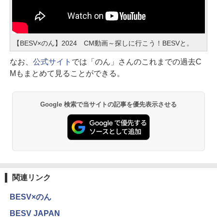
【BESV×のん】2024 CM動画～探しに行こう！BESVと。
なお、
公式サイト
では「のん」さんのこれまでの過去C
Mもまとめて見ることができる。
Google 検索で当サイトの記事を優先表示させる
関連リンク
BESV×のん
BESV JAPAN