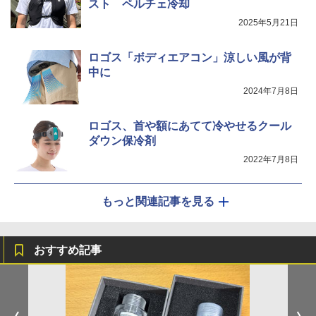
スト ペルチェ冷却
2025年5月21日
ロゴス「ボディエアコン」涼しい風が背
中に
2024年7月8日
ロゴス、首や額にあてて冷やせるクール
ダウン保冷剤
2022年7月8日
もっと関連記事を見る
おすすめ記事