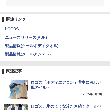
関連リンク
LOGOS
ニュースリリース(PDF)
製品情報(クールボディタオル)
製品情報(クールアシスト)
関連記事
ロゴス「ボディエアコン」背中に涼しい
風のベルト
2025年5月28日
ロゴス、氷のような冷たさ続くクールベ