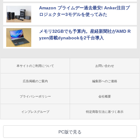
Amazon プライムデー過去最安! Anker注目プ
ロジェクター3モデルを使ってみた
メモリ32GBでも予算内。産経新聞社がAMD R
yzen搭載dynabookを2千台導入
本サイトのご利用について
お問い合わせ
広告掲載のご案内
編集部へのご連絡
プライバシーポリシー
会社概要
インプレスグループ
特定商取引法に基づく表示
PC版で見る