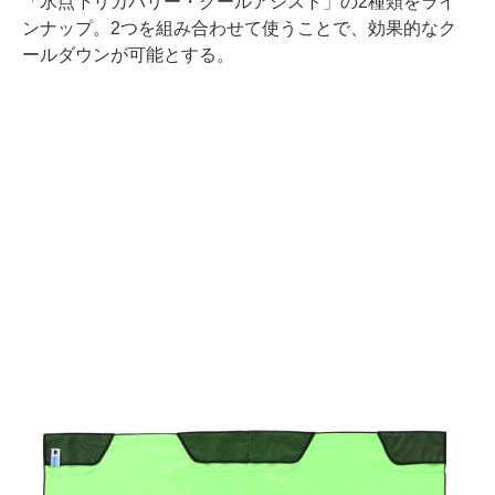
「氷点下リカバリー・クールアシスト」の2種類をライ
ンナップ。2つを組み合わせて使うことで、効果的なク
ールダウンが可能とする。