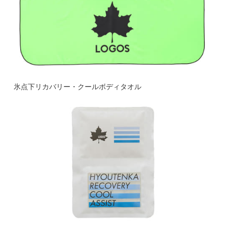
氷点下リカバリー・クールボディタオル