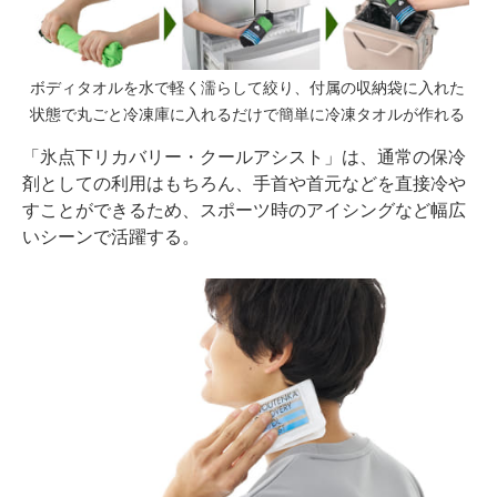
ボディタオルを水で軽く濡らして絞り、付属の収納袋に入れた
状態で丸ごと冷凍庫に入れるだけで簡単に冷凍タオルが作れる
「氷点下リカバリー・クールアシスト」は、通常の保冷
剤としての利用はもちろん、手首や首元などを直接冷や
すことができるため、スポーツ時のアイシングなど幅広
いシーンで活躍する。