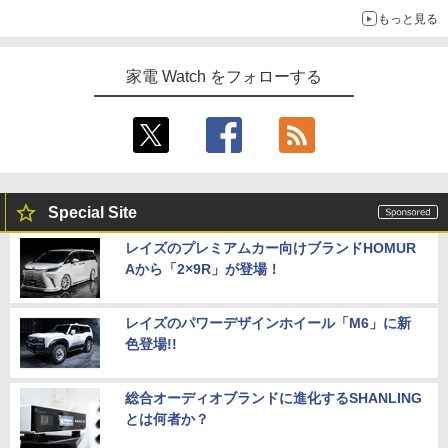
もっと見る
家電 Watch をフォローする
Special Site
レイズのプレミアムカー向けブランドHOMUR
Aから「2×9R」が登場！
レイズのパワーデザインホイール「M6」に新
色登場!!
総合オーディオブランドに進化するSHANLING
とは何者か？