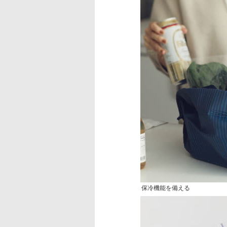
保冷機能を備える