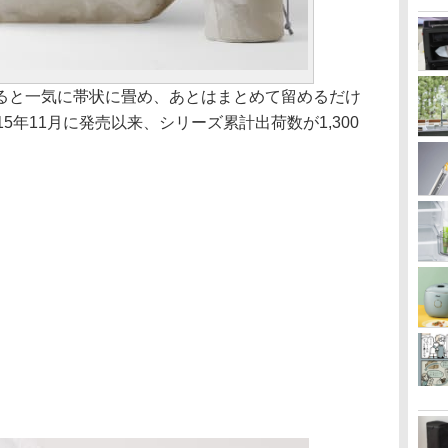
引っ張ると一気に帯状に畳め、あとはまとめて留めるだけ
5年11月に発売以来、シリーズ累計出荷数が1,300