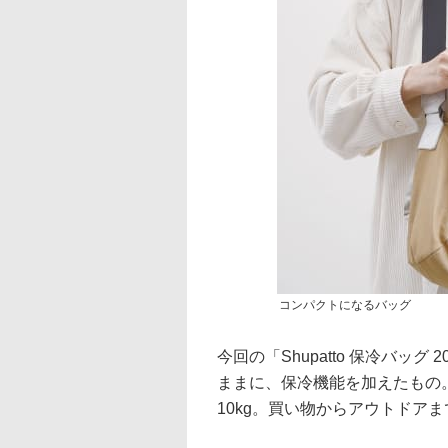
コンパクトになるバッグ
今回の「Shupatto 保冷バッ
ままに、保冷機能を加えたもの
10kg。買い物からアウトドア