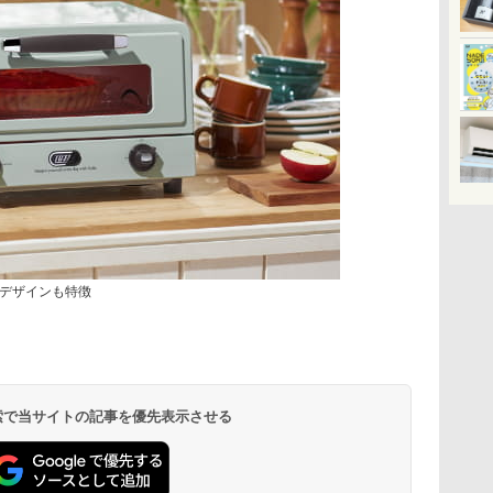
デザインも特徴
 検索で当サイトの記事を優先表示させる