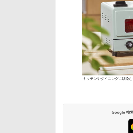
キッチンやダイニングに馴染む
Google