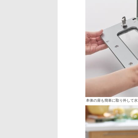
本体の扉も簡単に取り外して水