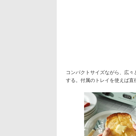
コンパクトサイズながら、広々
する。付属のトレイを使えば直径