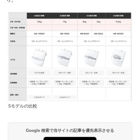
5モデルの比較
Google 検索で当サイトの記事を優先表示させる