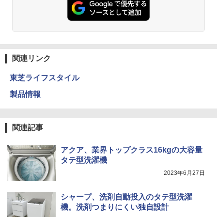
関連リンク
東芝ライフスタイル
製品情報
関連記事
アクア、業界トップクラス16kgの大容量
タテ型洗濯機
2023年6月27日
シャープ、洗剤自動投入のタテ型洗濯
機。洗剤つまりにくい独自設計