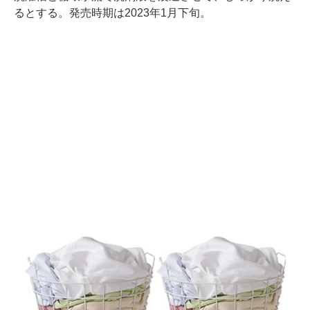
るとする。発売時期は2023年1月下旬。