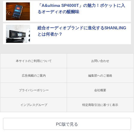
「A&ultima SP4000T」の魅力！ポケットに入
るオーディオの醍醐味
総合オーディオブランドに進化するSHANLING
とは何者か？
本サイトのご利用について
お問い合わせ
広告掲載のご案内
編集部へのご連絡
プライバシーポリシー
会社概要
インプレスグループ
特定商取引法に基づく表示
PC版で見る