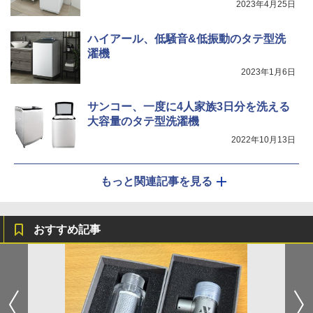
2023年4月25日
ハイアール、低騒音&低振動のタテ型洗
濯機
2023年1月6日
サンコー、一度に4人家族3日分を洗える
大容量のタテ型洗濯機
2022年10月13日
もっと関連記事を見る
おすすめ記事