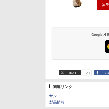
Google
ポスト
リスト
シ
関連リンク
サンコー
製品情報