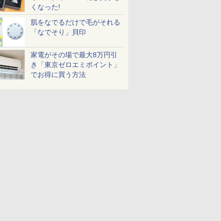
くなった!
肌をなでるだけで毛がそれる
「なでそり」貝印
家電がその場で最大8万円引
き「東京ゼロエミポイント」
でお得に買う方法