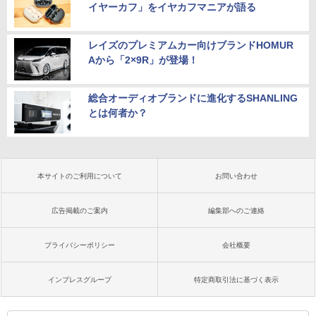
イヤーカフ」をイヤカフマニアが語る
レイズのプレミアムカー向けブランドHOMUR
Aから「2×9R」が登場！
総合オーディオブランドに進化するSHANLING
とは何者か？
本サイトのご利用について
お問い合わせ
広告掲載のご案内
編集部へのご連絡
プライバシーポリシー
会社概要
インプレスグループ
特定商取引法に基づく表示