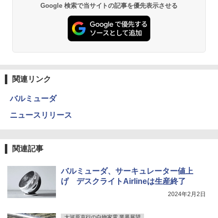
Google 検索で当サイトの記事を優先表示させる
関連リンク
バルミューダ
ニュースリリース
関連記事
バルミューダ、サーキュレーター値上
げ デスクライトAirlineは生産終了
2024年2月2日
大河原克行の白物家電 業界展望