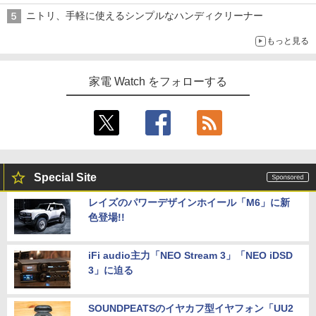
ニトリ、手軽に使えるシンプルなハンディクリーナー
もっと見る
家電 Watch をフォローする
Special Site
レイズのパワーデザインホイール「M6」に新
色登場!!
iFi audio主力「NEO Stream 3」「NEO iDSD
3」に迫る
SOUNDPEATSのイヤカフ型イヤフォン「UU2