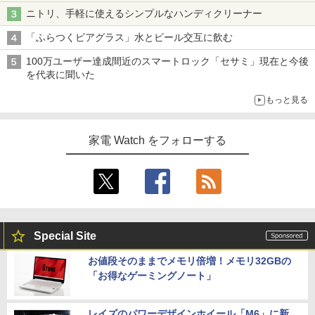
ニトリ、手軽に使えるシンプルなハンディクリーナー
「ふらつくビアグラス」水とビール交互に飲む
100万ユーザー達成間近のスマートロック「セサミ」現在と今後
を代表に聞いた
もっと見る
家電 Watch をフォローする
Special Site
お値段そのままでメモリ倍増！メモリ32GBの
「お得なゲーミングノート」
レイズのパワーデザインホイール「M6」に新