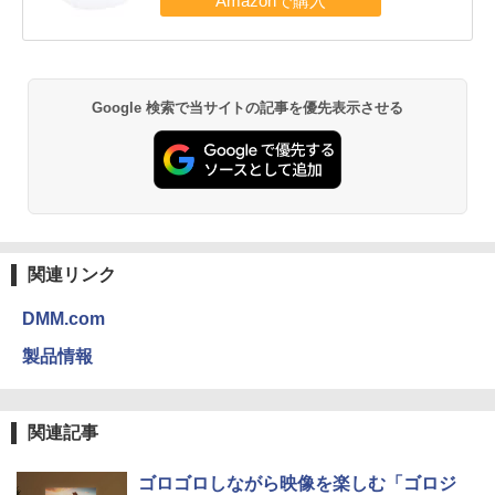
Google 検索で当サイトの記事を優先表示させる
関連リンク
DMM.com
製品情報
関連記事
ゴロゴロしながら映像を楽しむ「ゴロジ