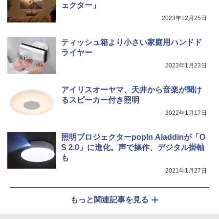
ェクター」
2023年12月25日
ティッシュ箱より小さい家庭用ハンドド
ライヤー
2023年1月23日
アイリスオーヤマ、天井から音楽が聞け
るスピーカー付き照明
2022年1月17日
照明プロジェクターpopIn Aladdinが「O
S 2.0」に進化。声で操作、デジタル掛軸
も
2021年1月27日
もっと関連記事を見る