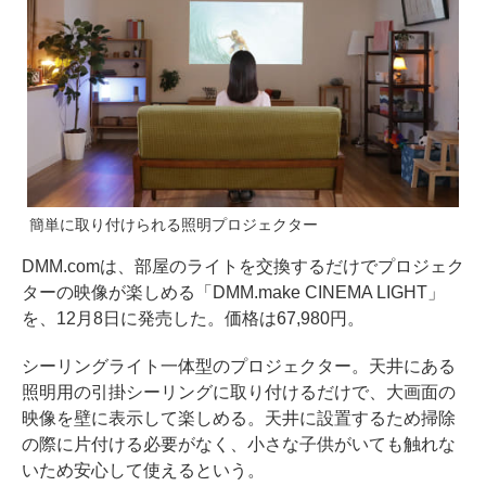
簡単に取り付けられる照明プロジェクター
DMM.comは、部屋のライトを交換するだけでプロジェク
ターの映像が楽しめる「DMM.make CINEMA LIGHT」
を、12月8日に発売した。価格は67,980円。
シーリングライト一体型のプロジェクター。天井にある
照明⽤の引掛シーリングに取り付けるだけで、大画面の
映像を壁に表示して楽しめる。天井に設置するため掃除
の際に片付ける必要がなく、小さな子供がいても触れな
いため安心して使えるという。