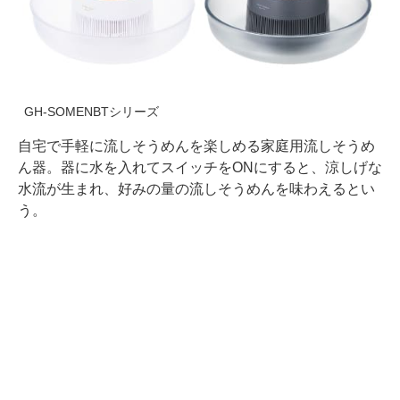
GH-SOMENBTシリーズ
自宅で手軽に流しそうめんを楽しめる家庭用流しそうめ
ん器。器に水を入れてスイッチをONにすると、涼しげな
水流が生まれ、好みの量の流しそうめんを味わえるとい
う。