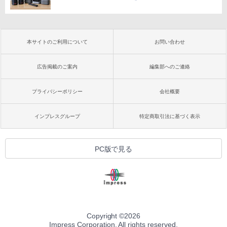
本サイトのご利用について
お問い合わせ
広告掲載のご案内
編集部へのご連絡
プライバシーポリシー
会社概要
インプレスグループ
特定商取引法に基づく表示
PC版で見る
Copyright ©
2026
Impress Corporation. All rights reserved.