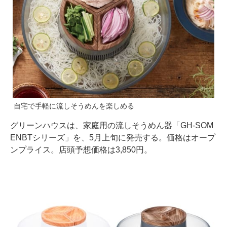
自宅で手軽に流しそうめんを楽しめる
グリーンハウスは、家庭用の流しそうめん器「GH-SOM
ENBTシリーズ」を、5月上旬に発売する。価格はオープ
ンプライス。店頭予想価格は3,850円。