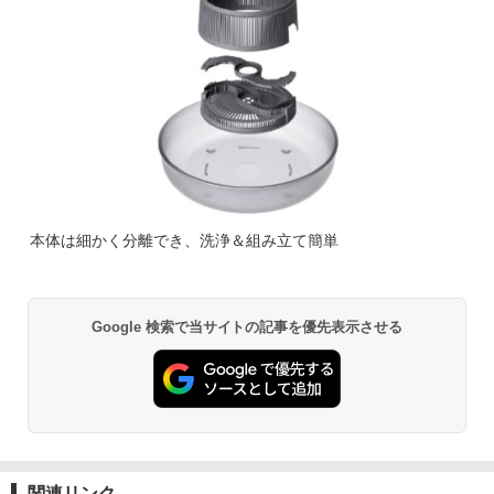
本体は細かく分離でき、洗浄＆組み立て簡単
Google 検索で当サイトの記事を優先表示させる
関連リンク