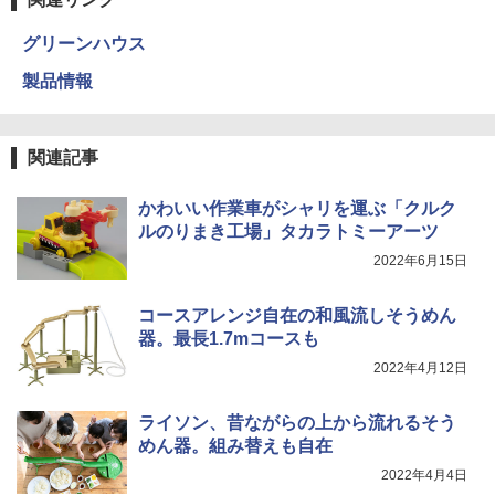
グリーンハウス
製品情報
関連記事
かわいい作業車がシャリを運ぶ「クルク
ルのりまき工場」タカラトミーアーツ
2022年6月15日
コースアレンジ自在の和風流しそうめん
器。最長1.7mコースも
2022年4月12日
ライソン、昔ながらの上から流れるそう
めん器。組み替えも自在
2022年4月4日