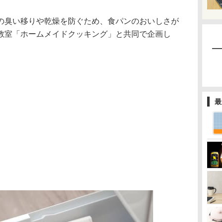
の臭い移りや乾燥を防ぐため、食パンのおいしさが
教室「ホームメイドクッキング」と共同で企画し
最