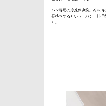
パン専用の冷凍保存袋。冷凍時
長持ちするという。パン・料理
た。