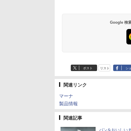
Google
ポスト
リスト
シ
関連リンク
マーナ
製品情報
関連記事
パンをおいしい