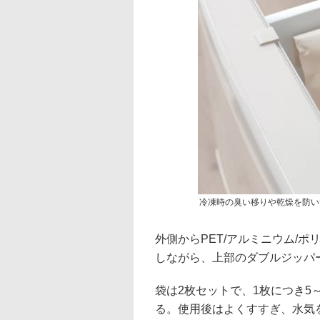
冷凍時の臭い移りや乾燥を防い
外側からPET/アルミニウム/
しながら、上部のダブルジッパ
袋は2枚セットで、1枚につき5
る。使用後はよくすすぎ、水気