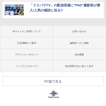
「ドスパラTV」の配信現場に“PAD”撮影班が潜
入!人気の秘訣に迫る!!
本サイトのご利用について
お問い合わせ
広告掲載のご案内
編集部へのご連絡
プライバシーポリシー
会社概要
インプレスグループ
特定商取引法に基づく表示
PC版で見る