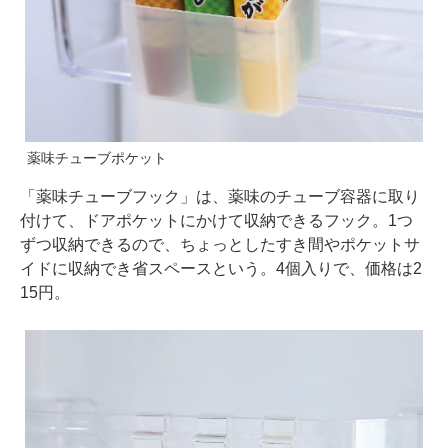
薬味チューブポケット
「薬味チューブフック」は、薬味のチューブ容器に取り
付けて、ドアポケットにかけて収納できるフック。1つ
ずつ収納できるので、ちょっとしたすき間やポケットサ
イドに収納でき省スペースという。4個入りで、価格は2
15円。