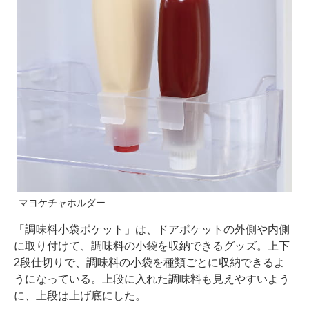
マヨケチャホルダー
「調味料小袋ポケット」は、ドアポケットの外側や内側
に取り付けて、調味料の小袋を収納できるグッズ。上下
2段仕切りで、調味料の小袋を種類ごとに収納できるよ
うになっている。上段に入れた調味料も見えやすいよう
に、上段は上げ底にした。