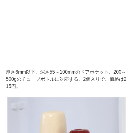
厚さ6mm以下、深さ55～100mmのドアポケット、200～
500gのチューブボトルに対応する。2個入りで、価格は2
15円。