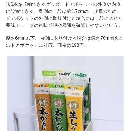
味6本を収納できるグッズ。ドアポケットの外側や内側
に設置できる。奥側の上段は約1.7cmの上げ底のため、
ドアポケットの外側に取り付けた場合には上段に入れた
薬味チューブの賞味期限や種類を確認しやすいという。
厚さ6mm以下、内側に取り付ける場合は深さ70mm以上
のドアポケットに対応。価格は198円。