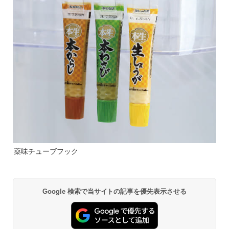
薬味チューブフック
Google 検索で当サイトの記事を優先表示させる