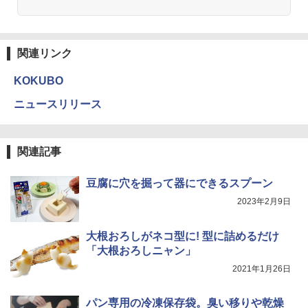
関連リンク
KOKUBO
ニュースリリース
関連記事
豆腐に穴を掘って器にできるスプーン
2023年2月9日
大根おろしがネコ型に! 型に詰めるだけ
「大根おろしニャン」
2021年1月26日
パン専用の冷凍保存袋。臭い移りや乾燥