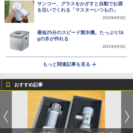
サンコー、グラスをかざすと自動でお酒
を注いでくれる「マスターいつもの」
2022年8月3日
最短25分のスピード製氷機。たっぷり1k
gの氷が作れる
2021年8月3日
もっと関連記事を見る
おすすめ記事