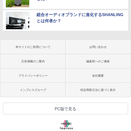
総合オーディオブランドに進化するSHANLING
とは何者か？
本サイトのご利用について
お問い合わせ
広告掲載のご案内
編集部へのご連絡
プライバシーポリシー
会社概要
インプレスグループ
特定商取引法に基づく表示
PC版で見る