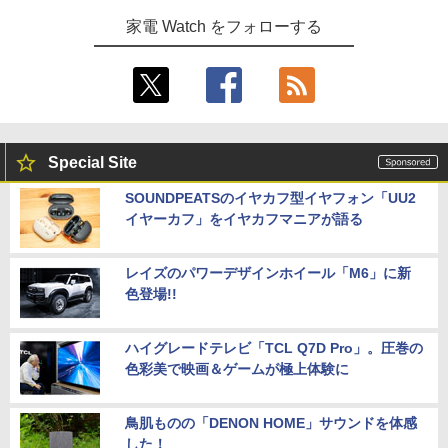
家電 Watch をフォローする
Special Site
SOUNDPEATSのイヤカフ型イヤフォン「UU2
イヤーカフ」をイヤカフマニアが語る
レイズのパワーデザインホイール「M6」に新
色登場!!
ハイグレードテレビ「TCL Q7D Pro」。圧巻の
色彩美で映画＆ゲームが極上体験に
鳥肌ものの「DENON HOME」サウンドを体感
した！