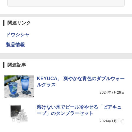
関連リンク
ドウシシャ
製品情報
関連記事
KEYUCA、 爽やかな青色のダブルウォー
ルグラス
2024年7月29日
溶けない氷でビール冷やせる「ビアキュ
ーブ」のタンブラーセット
2024年1月11日