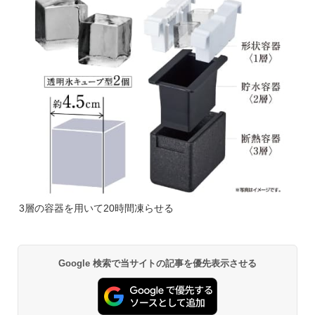
3層の容器を用いて20時間凍らせる
Google 検索で当サイトの記事を優先表示させる