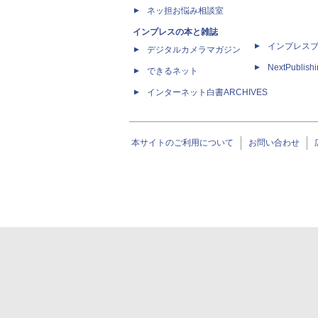
ネッ担お悩み相談室
インプレスの本と雑誌
インプレス
デジタルカメラマガジン
NextPublish
できるネット
インターネット白書ARCHIVES
本サイトのご利用について
お問い合わせ