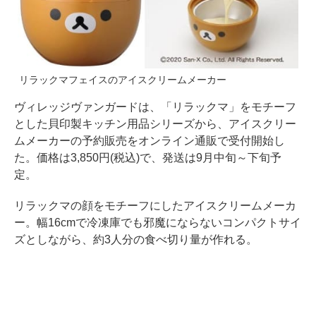
リラックマフェイスのアイスクリームメーカー
ヴィレッジヴァンガードは、「リラックマ」をモチーフ
とした貝印製キッチン用品シリーズから、アイスクリー
ムメーカーの予約販売をオンライン通販で受付開始し
た。価格は3,850円(税込)で、発送は9月中旬～下旬予
定。
リラックマの顔をモチーフにしたアイスクリームメーカ
ー。幅16cmで冷凍庫でも邪魔にならないコンパクトサイ
ズとしながら、約3人分の食べ切り量が作れる。