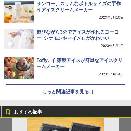
サンコー、スリムなボトルサイズの手作
りアイスクリームメーカー
2023年6月10日
遊びながら3分でアイスが作れるヨーヨ
ー! シナモンやマイメロがかわいい
2023年6月1日
Toffy、自家製アイスが簡単なアイスクリ
ームメーカー
2023年4月14日
もっと関連記事を見る
おすすめ記事