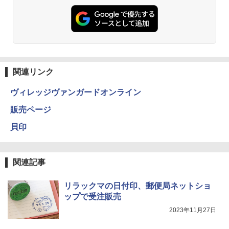
関連リンク
ヴィレッジヴァンガードオンライン
販売ページ
貝印
関連記事
リラックマの日付印、郵便局ネットショ
ップで受注販売
2023年11月27日