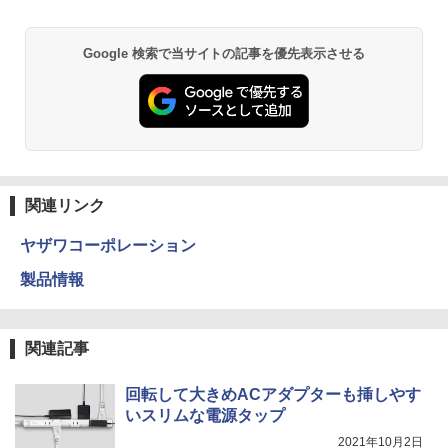
Google 検索で当サイトの記事を優先表示させる
関連リンク
ヤザワコーポレーション
製品情報
関連記事
回転して大きめACアダプターも挿しやす
いスリムな電源タップ
2021年10月2日