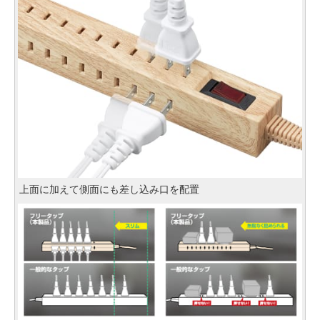
上面に加えて側面にも差し込み口を配置