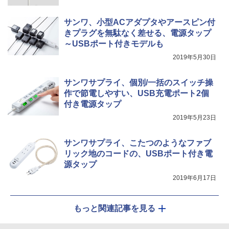
サンワ、小型ACアダプタやアースピン付
きプラグを無駄なく差せる、電源タップ
～USBポート付きモデルも
2019年5月30日
サンワサプライ、個別/一括のスイッチ操
作で節電しやすい、USB充電ポート2個
付き電源タップ
2019年5月23日
サンワサプライ、こたつのようなファブ
リック地のコードの、USBポート付き電
源タップ
2019年6月17日
もっと関連記事を見る