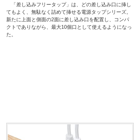
「差し込みフリータップ」は、どの差し込み口に挿し
てもよく、無駄なく詰めて挿せる電源タップシリーズ。
新たに上面と側面の2面に差し込み口を配置し、コンパ
クトでありながら、最大10個口として使えるようになっ
た。