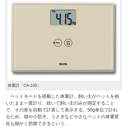
体重計「CA-100」
ペットモードを搭載した体重計。飼い主がペットを抱
いたまま一度計り、続いて飼い主のみが測定すること
で、その差を自動で計算して表示する。50g単位で計れ
るため、猫や小型犬、うさぎなど小さなペットの体重変
化も細かく把握できるという。