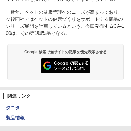
近年、ペットの健康管理へのニーズが高まっており、
今後同社ではペットの健康づくりをサポートする商品の
シリーズ展開を計画しているという。今回発売するCA-1
00は、その第1弾製品となる。
Google 検索で当サイトの記事を優先表示させる
関連リンク
タニタ
製品情報