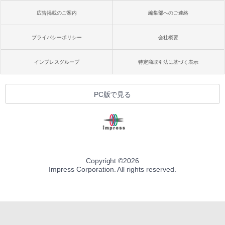
広告掲載のご案内
編集部へのご連絡
プライバシーポリシー
会社概要
インプレスグループ
特定商取引法に基づく表示
PC版で見る
Copyright ©
2026
Impress Corporation. All rights reserved.